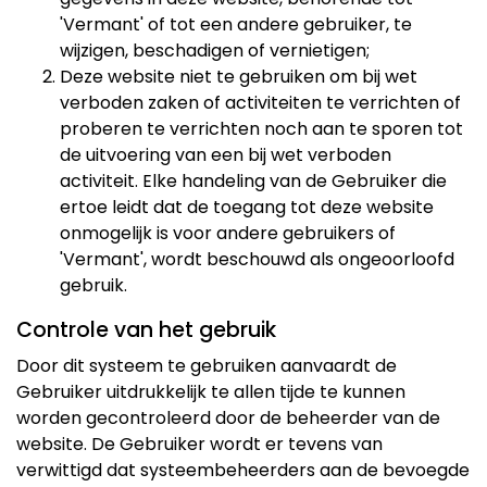
'Vermant' of tot een andere gebruiker, te
wijzigen, beschadigen of vernietigen;
Deze website niet te gebruiken om bij wet
verboden zaken of activiteiten te verrichten of
proberen te verrichten noch aan te sporen tot
de uitvoering van een bij wet verboden
activiteit. Elke handeling van de Gebruiker die
ertoe leidt dat de toegang tot deze website
onmogelijk is voor andere gebruikers of
'Vermant', wordt beschouwd als ongeoorloofd
gebruik.
Controle van het gebruik
Door dit systeem te gebruiken aanvaardt de
Gebruiker uitdrukkelijk te allen tijde te kunnen
worden gecontroleerd door de beheerder van de
website. De Gebruiker wordt er tevens van
verwittigd dat systeembeheerders aan de bevoegde