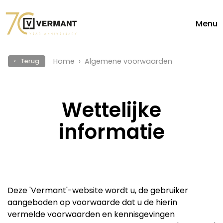
Menu
Home
Algemene voorwaarden
‹ Terug
Wettelijke
informatie
Deze 'Vermant'-website wordt u, de gebruiker
aangeboden op voorwaarde dat u de hierin
vermelde voorwaarden en kennisgevingen