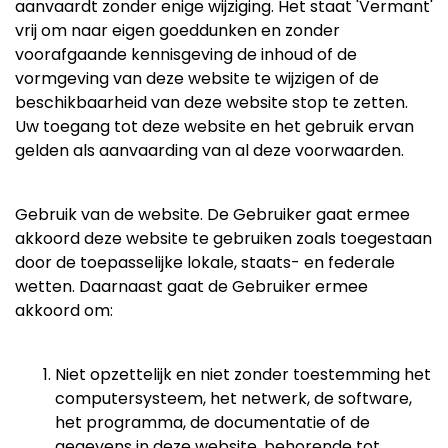
aanvaardt zonder enige wijziging. Het staat 'Vermant'
vrij om naar eigen goeddunken en zonder
voorafgaande kennisgeving de inhoud of de
vormgeving van deze website te wijzigen of de
beschikbaarheid van deze website stop te zetten.
Uw toegang tot deze website en het gebruik ervan
gelden als aanvaarding van al deze voorwaarden.
Gebruik van de website. De Gebruiker gaat ermee
akkoord deze website te gebruiken zoals toegestaan
door de toepasselijke lokale, staats- en federale
wetten. Daarnaast gaat de Gebruiker ermee
akkoord om:
Niet opzettelijk en niet zonder toestemming het
computersysteem, het netwerk, de software,
het programma, de documentatie of de
gegevens in deze website, behorende tot