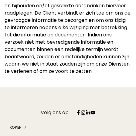
en bijhouden en/of geschikte databanken hiervoor
raadplegen. De Cliënt verbindt er zich toe om ons de
gevraagde informatie te bezorgen en om ons tijdig
te informeren nopens elke wijziging met betrekking
tot die informatie en documenten. Indien ons
verzoek niet met bevredigende informatie en
documenten binnen een redelijke termijn wordt
beantwoord, zouden er omstandigheden kunnen zijn
waarin we niet in staat zouden zijn om onze Diensten
te verlenen of om ze voort te zetten.
Volg ons op
KOPEN