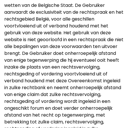
wetten van de Belgische Staat. De Gebruiker
aanvaardt de exclusiviteit van de rechtspraak en het
rechtsgebied België, voor alle geschillen
voortvloeiend uit of verband houdend met het
gebruik van deze website. Het gebruik van deze
website is niet geoorloofd in een rechtspraak die niet
alle bepalingen van deze voorwaarden ten uitvoer
brengt. De Gebruiker doet onherroepelijk afstand
van enige tegenwerping die hij eventueel ooit heeft
inzake de plaats van een rechtsvervolging,
rechtsgeding of vordering voortvloeiend uit of
verband houdend met deze Overeenkomst ingeleid
in zulke rechtbank en neemt onherroepelijk afstand
van enige claim dat zulke rechtsvervolging,
rechtsgeding of vordering wordt ingeleid in een
ongeschikt forum en doet verder onherroepelijk
afstand van het recht op tegenwerping, met
betrekking tot zulke claim, rechtsvervolging,