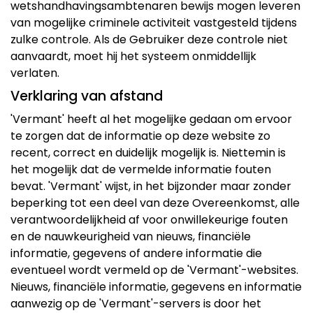
wetshandhavingsambtenaren bewijs mogen leveren
van mogelijke criminele activiteit vastgesteld tijdens
zulke controle. Als de Gebruiker deze controle niet
aanvaardt, moet hij het systeem onmiddellijk
verlaten.
Verklaring van afstand
'Vermant' heeft al het mogelijke gedaan om ervoor
te zorgen dat de informatie op deze website zo
recent, correct en duidelijk mogelijk is. Niettemin is
het mogelijk dat de vermelde informatie fouten
bevat. 'Vermant' wijst, in het bijzonder maar zonder
beperking tot een deel van deze Overeenkomst, alle
verantwoordelijkheid af voor onwillekeurige fouten
en de nauwkeurigheid van nieuws, financiële
informatie, gegevens of andere informatie die
eventueel wordt vermeld op de 'Vermant'-websites.
Nieuws, financiële informatie, gegevens en informatie
aanwezig op de 'Vermant'-servers is door het