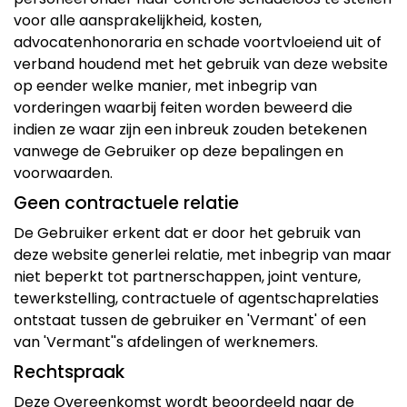
voor alle aansprakelijkheid, kosten,
advocatenhonoraria en schade voortvloeiend uit of
verband houdend met het gebruik van deze website
op eender welke manier, met inbegrip van
vorderingen waarbij feiten worden beweerd die
indien ze waar zijn een inbreuk zouden betekenen
vanwege de Gebruiker op deze bepalingen en
voorwaarden.
Geen contractuele relatie
De Gebruiker erkent dat er door het gebruik van
deze website generlei relatie, met inbegrip van maar
niet beperkt tot partnerschappen, joint venture,
tewerkstelling, contractuele of agentschaprelaties
ontstaat tussen de gebruiker en 'Vermant' of een
van 'Vermant''s afdelingen of werknemers.
Rechtspraak
Deze Overeenkomst wordt beoordeeld naar de