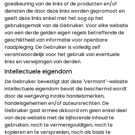
goedkeuring van de links of de producten en/of
diensten die door deze links worden gepromoot en
geeft deze links enkel met het oog op het
gebruiksgemak van de Gebruiker. Voor elke website
van een derde gelden eigen regels betreffende de
geschiktheid van informatie voor openbare
raadpleging. De Gebruiker is volledig zelf
verantwoordelijk voor het gebruik van eventuele
links en verwijzingen van derden.
Intellectuele eigendom
De Gebruiker bevestigt dat deze 'Vermant'-website
intellectuele eigendom bevat die beschermd wordt
door de wetgeving inzake handelsmerken,
handelsgeheimen en/of auteursrechten. De
Gebruiker gaat ermee akkoord om geen enkel deel
van deze website met de bijhorende inhoud te
gebruiken, noch te vermenigvuldigen, noch te
kopiëren en te verspreiden, noch als basis te