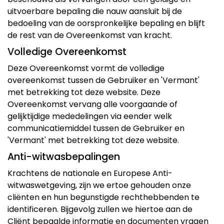
uitvoerbare bepaling die nauw aansluit bij de
bedoeling van de oorspronkelijke bepaling en blijft
de rest van de Overeenkomst van kracht.
Volledige Overeenkomst
Deze Overeenkomst vormt de volledige
overeenkomst tussen de Gebruiker en 'Vermant'
met betrekking tot deze website. Deze
Overeenkomst vervang alle voorgaande of
gelijktijdige mededelingen via eender welk
communicatiemiddel tussen de Gebruiker en
'Vermant' met betrekking tot deze website.
Anti-witwasbepalingen
Krachtens de nationale en Europese Anti-
witwaswetgeving, zijn we ertoe gehouden onze
cliënten en hun begunstigde rechthebbenden te
identificeren. Bijgevolg zullen we hiertoe aan de
Cliënt bepaalde informatie en documenten vragen