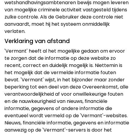
wetshandhavingsambtenaren bewijs mogen leveren
van mogelijke criminele activiteit vastgesteld tijdens
zulke controle. Als de Gebruiker deze controle niet
aanvaardt, moet hij het systeem onmiddellijk
verlaten.
Verklaring van afstand
'Vermant' heeft al het mogelijke gedaan om ervoor
te zorgen dat de informatie op deze website zo
recent, correct en duidelijk mogelijk is. Niettemin is
het mogelijk dat de vermelde informatie fouten
bevat. 'Vermant' wijst, in het bijzonder maar zonder
beperking tot een deel van deze Overeenkomst, alle
verantwoordelijkheid af voor onwillekeurige fouten
en de nauwkeurigheid van nieuws, financiële
informatie, gegevens of andere informatie die
eventueel wordt vermeld op de 'Vermant'-websites.
Nieuws, financiële informatie, gegevens en informatie
aanwezig op de 'Vermant'-servers is door het