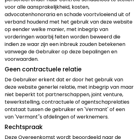
voor alle aansprakelijkheid, kosten,
advocatenhonoraria en schade voortvloeiend uit of
verband houdend met het gebruik van deze website
op eender welke manier, met inbegrip van
vorderingen waarbij feiten worden beweerd die
indien ze waar zijn een inbreuk zouden betekenen
vanwege de Gebruiker op deze bepalingen en
voorwaarden.
Geen contractuele relatie
De Gebruiker erkent dat er door het gebruik van
deze website generlei relatie, met inbegrip van maar
niet beperkt tot partnerschappen, joint venture,
tewerkstelling, contractuele of agentschaprelaties
ontstaat tussen de gebruiker en 'Vermant' of een
van 'Vermant''s afdelingen of werknemers.
Rechtspraak
Deze Overeenkomst wordt beoordeeld naar de