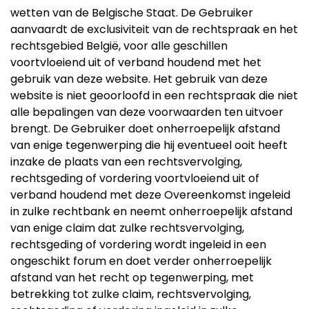
wetten van de Belgische Staat. De Gebruiker
aanvaardt de exclusiviteit van de rechtspraak en het
rechtsgebied België, voor alle geschillen
voortvloeiend uit of verband houdend met het
gebruik van deze website. Het gebruik van deze
website is niet geoorloofd in een rechtspraak die niet
alle bepalingen van deze voorwaarden ten uitvoer
brengt. De Gebruiker doet onherroepelijk afstand
van enige tegenwerping die hij eventueel ooit heeft
inzake de plaats van een rechtsvervolging,
rechtsgeding of vordering voortvloeiend uit of
verband houdend met deze Overeenkomst ingeleid
in zulke rechtbank en neemt onherroepelijk afstand
van enige claim dat zulke rechtsvervolging,
rechtsgeding of vordering wordt ingeleid in een
ongeschikt forum en doet verder onherroepelijk
afstand van het recht op tegenwerping, met
betrekking tot zulke claim, rechtsvervolging,