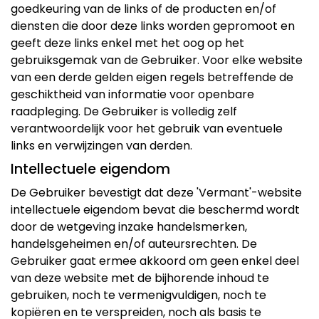
goedkeuring van de links of de producten en/of
diensten die door deze links worden gepromoot en
geeft deze links enkel met het oog op het
gebruiksgemak van de Gebruiker. Voor elke website
van een derde gelden eigen regels betreffende de
geschiktheid van informatie voor openbare
raadpleging. De Gebruiker is volledig zelf
verantwoordelijk voor het gebruik van eventuele
links en verwijzingen van derden.
Intellectuele eigendom
De Gebruiker bevestigt dat deze 'Vermant'-website
intellectuele eigendom bevat die beschermd wordt
door de wetgeving inzake handelsmerken,
handelsgeheimen en/of auteursrechten. De
Gebruiker gaat ermee akkoord om geen enkel deel
van deze website met de bijhorende inhoud te
gebruiken, noch te vermenigvuldigen, noch te
kopiëren en te verspreiden, noch als basis te