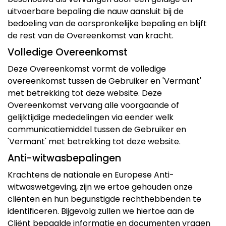
uitvoerbare bepaling die nauw aansluit bij de
bedoeling van de oorspronkelijke bepaling en blijft
de rest van de Overeenkomst van kracht.
Volledige Overeenkomst
Deze Overeenkomst vormt de volledige
overeenkomst tussen de Gebruiker en 'Vermant'
met betrekking tot deze website. Deze
Overeenkomst vervang alle voorgaande of
gelijktijdige mededelingen via eender welk
communicatiemiddel tussen de Gebruiker en
'Vermant' met betrekking tot deze website.
Anti-witwasbepalingen
Krachtens de nationale en Europese Anti-
witwaswetgeving, zijn we ertoe gehouden onze
cliënten en hun begunstigde rechthebbenden te
identificeren. Bijgevolg zullen we hiertoe aan de
Cliënt bepaalde informatie en documenten vragen