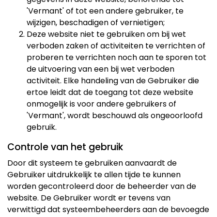
'Vermant' of tot een andere gebruiker, te
wijzigen, beschadigen of vernietigen;
Deze website niet te gebruiken om bij wet
verboden zaken of activiteiten te verrichten of
proberen te verrichten noch aan te sporen tot
de uitvoering van een bij wet verboden
activiteit. Elke handeling van de Gebruiker die
ertoe leidt dat de toegang tot deze website
onmogelijk is voor andere gebruikers of
'Vermant', wordt beschouwd als ongeoorloofd
gebruik.
Controle van het gebruik
Door dit systeem te gebruiken aanvaardt de
Gebruiker uitdrukkelijk te allen tijde te kunnen
worden gecontroleerd door de beheerder van de
website. De Gebruiker wordt er tevens van
verwittigd dat systeembeheerders aan de bevoegde