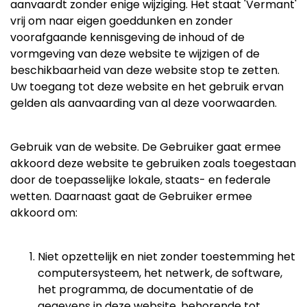
aanvaardt zonder enige wijziging. Het staat 'Vermant'
vrij om naar eigen goeddunken en zonder
voorafgaande kennisgeving de inhoud of de
vormgeving van deze website te wijzigen of de
beschikbaarheid van deze website stop te zetten.
Uw toegang tot deze website en het gebruik ervan
gelden als aanvaarding van al deze voorwaarden.
Gebruik van de website. De Gebruiker gaat ermee
akkoord deze website te gebruiken zoals toegestaan
door de toepasselijke lokale, staats- en federale
wetten. Daarnaast gaat de Gebruiker ermee
akkoord om:
Niet opzettelijk en niet zonder toestemming het
computersysteem, het netwerk, de software,
het programma, de documentatie of de
gegevens in deze website, behorende tot