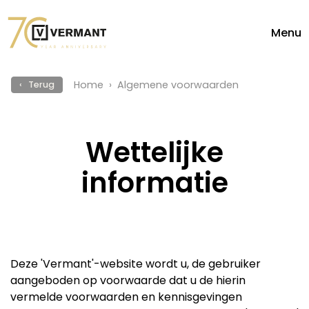
Menu
Home
Algemene voorwaarden
‹ Terug
Wettelijke
informatie
Deze 'Vermant'-website wordt u, de gebruiker
aangeboden op voorwaarde dat u de hierin
vermelde voorwaarden en kennisgevingen