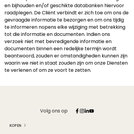
en bijhouden en/of geschikte databanken hiervoor
raadplegen. De Cliënt verbindt er zich toe om ons de
gevraagde informatie te bezorgen en om ons tijdig
te informeren nopens elke wijziging met betrekking
tot die informatie en documenten. Indien ons
verzoek niet met bevredigende informatie en
documenten binnen een redelijke termijn wordt
beantwoord, zouden er omstandigheden kunnen zijn
waarin we niet in staat zouden zijn om onze Diensten
te verlenen of om ze voort te zetten.
Volg ons op
KOPEN