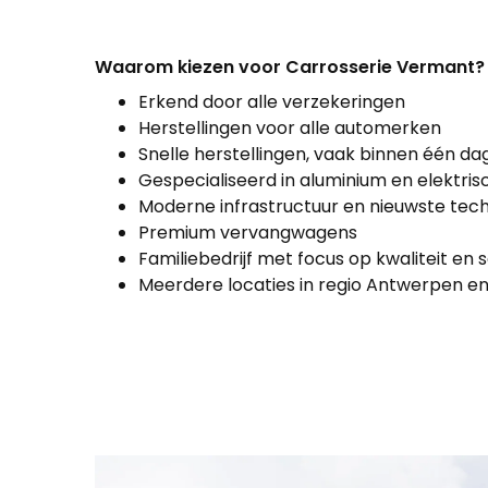
Waarom kiezen voor Carrosserie Vermant?
Erkend door alle verzekeringen
Herstellingen voor alle automerken
Snelle herstellingen, vaak binnen één da
Gespecialiseerd in aluminium en elektr
Moderne infrastructuur en nieuwste tec
Premium vervangwagens
Familiebedrijf met focus op kwaliteit en 
Meerdere locaties in regio Antwerpen 