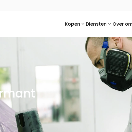
Kopen
Diensten
Over on
ermant