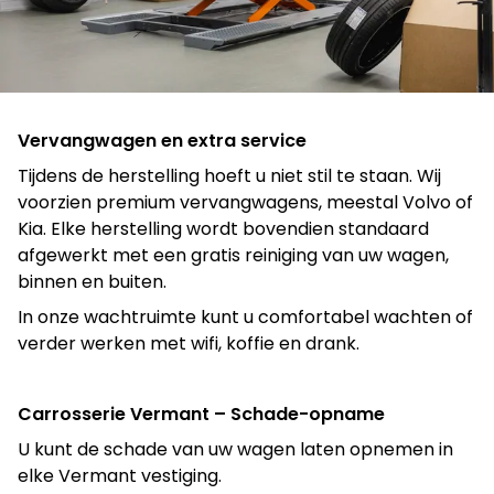
Vervangwagen en extra service
Tijdens de herstelling hoeft u niet stil te staan. Wij
voorzien premium vervangwagens, meestal Volvo of
Kia. Elke herstelling wordt bovendien standaard
afgewerkt met een gratis reiniging van uw wagen,
binnen en buiten.
In onze wachtruimte kunt u comfortabel wachten of
verder werken met wifi, koffie en drank.
Carrosserie Vermant – Schade-opname
U kunt de schade van uw wagen laten opnemen in
elke Vermant vestiging.