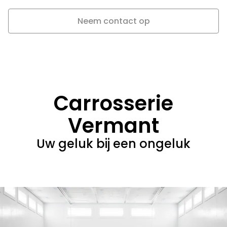
Neem contact op
Carrosserie
Vermant
Uw geluk bij een ongeluk