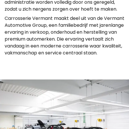
administratie worden volledig door ons geregeld,
zodat u zich nergens zorgen over hoeft te maken.
Carrosserie Vermant maakt deel uit van de Vermant
Automotive Group, een familiebedrijf met jarenlange
ervaring in verkoop, onderhoud en herstelling van
premium automerken. Die ervaring vertaalt zich
vandaag in een moderne carrosserie waar kwaliteit,
vakmanschap en service centraal staan.