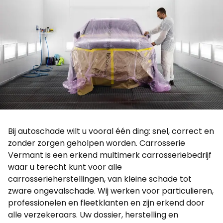
Bij autoschade wilt u vooral één ding: snel, correct en
zonder zorgen geholpen worden. Carrosserie
Vermant is een erkend multimerk carrosseriebedrijf
waar u terecht kunt voor alle
carrosserieherstellingen, van kleine schade tot
zware ongevalschade. Wij werken voor particulieren,
professionelen en fleetklanten en zijn erkend door
alle verzekeraars. Uw dossier, herstelling en