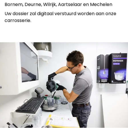
Bornem, Deurne, Wilrijk, Aartselaar en Mechelen
Uw dossier zal digitaal verstuurd worden aan onze
carrosserie.