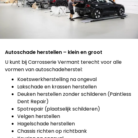
Autoschade herstellen – klein en groot
U kunt bij Carrosserie Vermant terecht voor alle
vormen van autoschadeherstel:
Koetswerkherstelling na ongeval
Lakschade en krassen herstellen
Deuken herstellen zonder schilderen (Paintless
Dent Repair)
Spotrepair (plaatselijk schilderen)
Velgen herstellen
Hagelschade herstellen
Chassis richten op richtbank