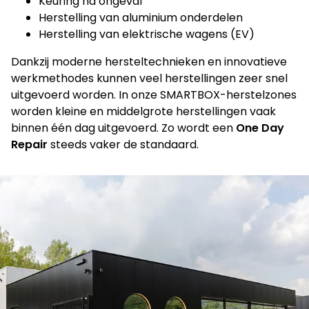
Keuring na ongeval
Herstelling van aluminium onderdelen
Herstelling van elektrische wagens (EV)
Dankzij moderne hersteltechnieken en innovatieve
werkmethodes kunnen veel herstellingen zeer snel
uitgevoerd worden. In onze SMARTBOX-herstelzones
worden kleine en middelgrote herstellingen vaak
binnen één dag uitgevoerd. Zo wordt een
One Day
Repair
steeds vaker de standaard.