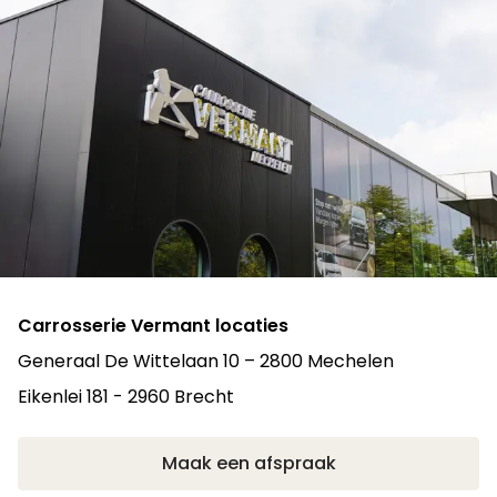
Carrosserie Vermant locaties
Generaal De Wittelaan 10 – 2800 Mechelen
Eikenlei 181 - 2960 Brecht
Maak een afspraak