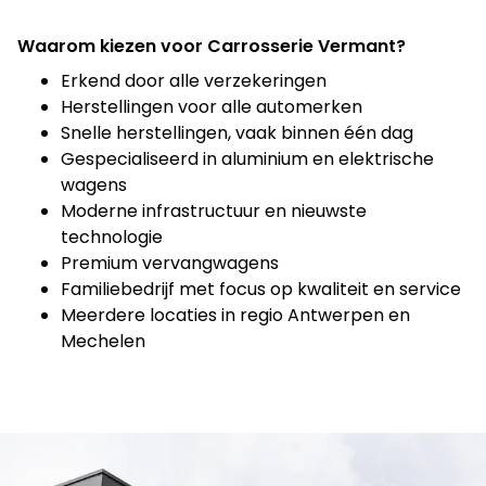
Waarom kiezen voor Carrosserie Vermant?
Erkend door alle verzekeringen
Herstellingen voor alle automerken
Snelle herstellingen, vaak binnen één dag
Gespecialiseerd in aluminium en elektrische
wagens
Moderne infrastructuur en nieuwste
technologie
Premium vervangwagens
Familiebedrijf met focus op kwaliteit en service
Meerdere locaties in regio Antwerpen en
Mechelen