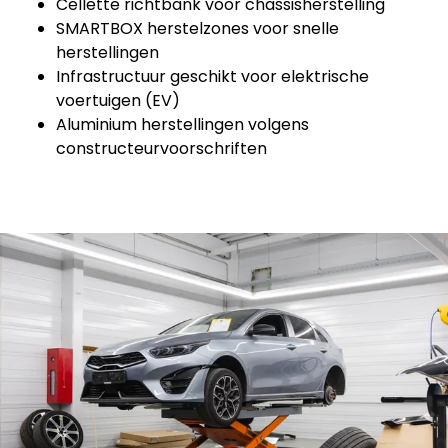
Cellette richtbank voor chassisherstelling
SMARTBOX herstelzones voor snelle
herstellingen
Infrastructuur geschikt voor elektrische
voertuigen (EV)
Aluminium herstellingen volgens
constructeurvoorschriften