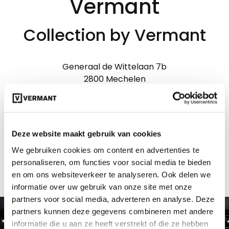
Vermant
Collection by Vermant
Generaal de Wittelaan 7b
2800 Mechelen
ROUTE VIA GOOGLE MAPS / WAZE
Deze website maakt gebruik van cookies
Maak een afspraak
We gebruiken cookies om content en advertenties te
personaliseren, om functies voor social media te bieden
en om ons websiteverkeer te analyseren. Ook delen we
informatie over uw gebruik van onze site met onze
partners voor social media, adverteren en analyse. Deze
partners kunnen deze gegevens combineren met andere
informatie die u aan ze heeft verstrekt of die ze hebben