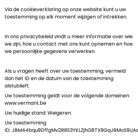
Via de cookieverklaring op onze website kunt u uw
toestemming op elk moment wijzigen of intrekken.
In ons privacybeleid vindt u meer informatie over wie
we zijn, hoe u contact met ons kunt opnemen en hoe
we persoonlijke gegevens verwerken.
Als u vragen heeft over uw toestemming, vermeld
dan het ID en de datum van de toestemming
alstublieft.
Uw toestemming geldt voor de volgende domeinen:
www.vermant.be
Uw huidige stand: Weigeren.
Uw toestemming
ID: JBM44bqu9DffgMv2RBS3YKLZjhG8TX9GqJBMoS9UA