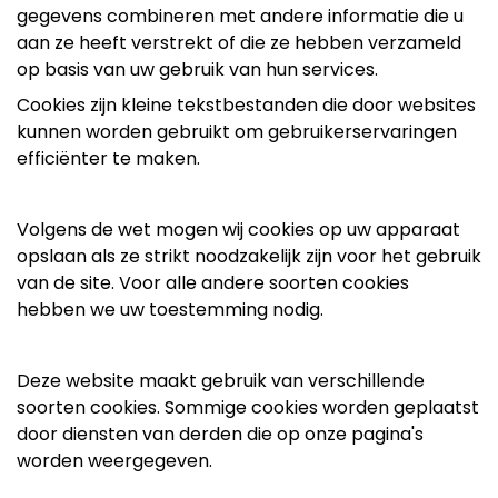
gegevens combineren met andere informatie die u
aan ze heeft verstrekt of die ze hebben verzameld
op basis van uw gebruik van hun services.
Cookies zijn kleine tekstbestanden die door websites
kunnen worden gebruikt om gebruikerservaringen
efficiënter te maken.
Volgens de wet mogen wij cookies op uw apparaat
opslaan als ze strikt noodzakelijk zijn voor het gebruik
van de site. Voor alle andere soorten cookies
hebben we uw toestemming nodig.
Deze website maakt gebruik van verschillende
soorten cookies. Sommige cookies worden geplaatst
door diensten van derden die op onze pagina's
worden weergegeven.