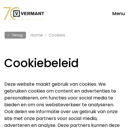
Menu
Home
Cookies
‹ Terug
Cookiebeleid
Deze website maakt gebruik van cookies. We
gebruiken cookies om content en advertenties te
personaliseren, om functies voor social media te
bieden en om ons websiteverkeer te analyseren.
Ook delen we informatie over uw gebruik van onze
site met onze partners voor social media,
adverteren en analyse. Deze partners kunnen deze