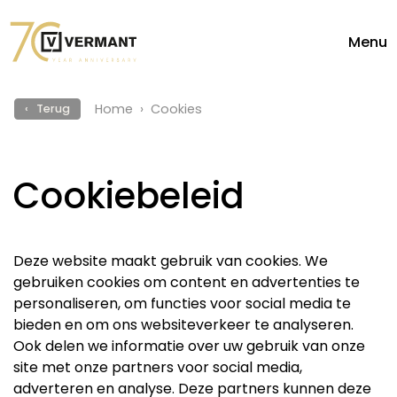
Menu
Home
Cookies
‹ Terug
Cookiebeleid
Deze website maakt gebruik van cookies. We
gebruiken cookies om content en advertenties te
personaliseren, om functies voor social media te
bieden en om ons websiteverkeer te analyseren.
Ook delen we informatie over uw gebruik van onze
site met onze partners voor social media,
adverteren en analyse. Deze partners kunnen deze