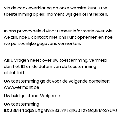
Via de cookieverklaring op onze website kunt u uw
toestemming op elk moment wijzigen of intrekken.
In ons privacybeleid vindt u meer informatie over wie
we zijn, hoe u contact met ons kunt opnemen en hoe
we persoonlijke gegevens verwerken.
Als u vragen heeft over uw toestemming, vermeld
dan het ID en de datum van de toestemming
alstublieft.
Uw toestemming geldt voor de volgende domeinen:
www.vermant.be
Uw huidige stand: Weigeren.
Uw toestemming
ID: JBM44bqu9DffgMv2RBS3YKLZjhG8TX9GqJBMoS9UA