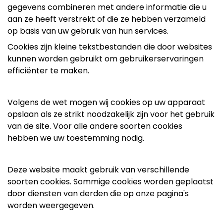
gegevens combineren met andere informatie die u
aan ze heeft verstrekt of die ze hebben verzameld
op basis van uw gebruik van hun services.
Cookies zijn kleine tekstbestanden die door websites
kunnen worden gebruikt om gebruikerservaringen
efficiënter te maken.
Volgens de wet mogen wij cookies op uw apparaat
opslaan als ze strikt noodzakelijk zijn voor het gebruik
van de site. Voor alle andere soorten cookies
hebben we uw toestemming nodig.
Deze website maakt gebruik van verschillende
soorten cookies. Sommige cookies worden geplaatst
door diensten van derden die op onze pagina's
worden weergegeven.