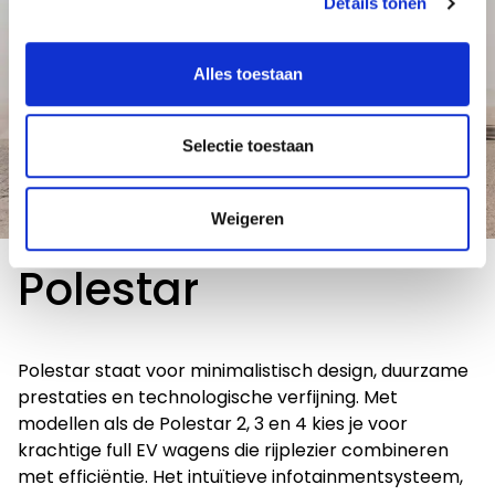
Details tonen
Alles toestaan
Selectie toestaan
Weigeren
Polestar
Polestar staat voor minimalistisch design, duurzame
prestaties en technologische verfijning. Met
modellen als de Polestar 2, 3 en 4 kies je voor
krachtige full EV wagens die rijplezier combineren
met efficiëntie. Het intuïtieve infotainmentsysteem,