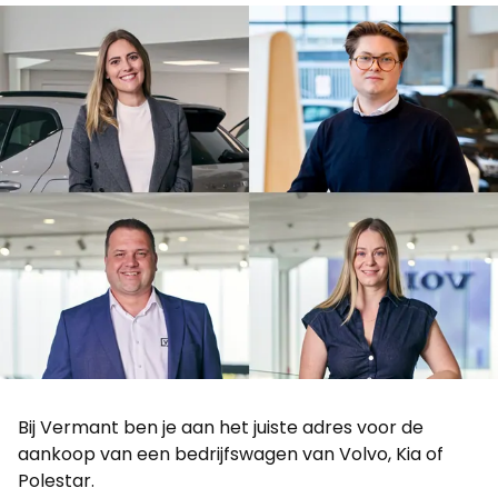
Bij Vermant ben je aan het juiste adres voor de
aankoop van een bedrijfswagen van Volvo, Kia of
Polestar.