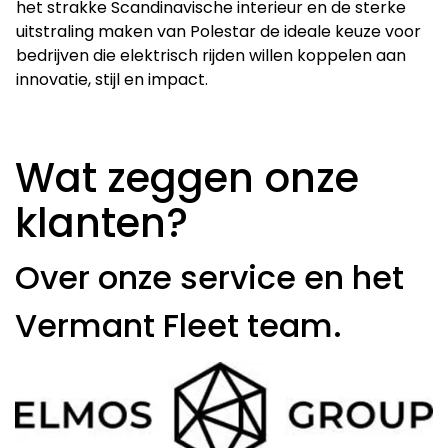
het strakke Scandinavische interieur en de sterke
uitstraling maken van Polestar de ideale keuze voor
bedrijven die elektrisch rijden willen koppelen aan
innovatie, stijl en impact.
Wat zeggen onze
klanten?
Over onze service en het
Vermant Fleet team.