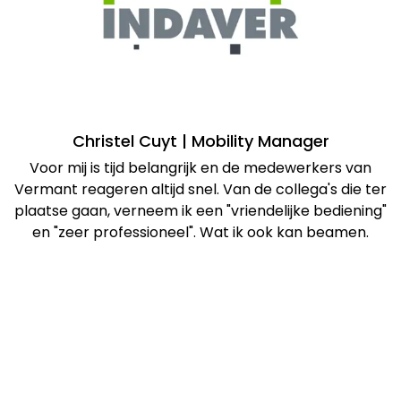
Christel Cuyt | Mobility Manager
Voor mij is tijd belangrijk en de medewerkers van
Vermant reageren altijd snel. Van de collega's die ter
plaatse gaan, verneem ik een "vriendelijke bediening"
en "zeer professioneel". Wat ik ook kan beamen.