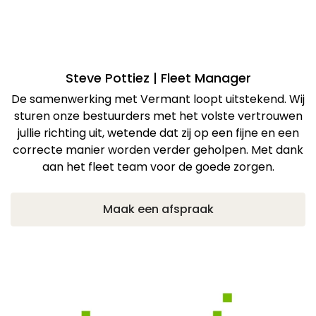
Steve Pottiez | Fleet Manager
De samenwerking met Vermant loopt uitstekend. Wij
sturen onze bestuurders met het volste vertrouwen
jullie richting uit, wetende dat zij op een fijne en een
correcte manier worden verder geholpen. Met dank
aan het fleet team voor de goede zorgen.
Maak een afspraak