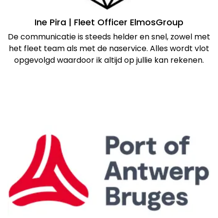
Ine Pira | Fleet Officer ElmosGroup
De communicatie is steeds helder en snel, zowel met
het fleet team als met de naservice. Alles wordt vlot
opgevolgd waardoor ik altijd op jullie kan rekenen.