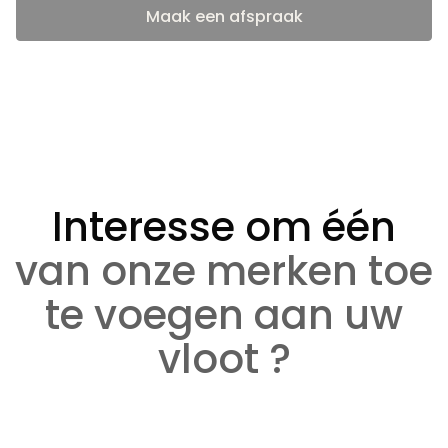
Maak een afspraak
Interesse om één
van onze merken toe
te voegen aan uw
vloot ?