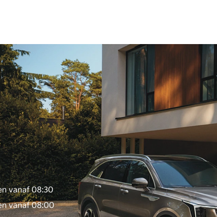
n vanaf 08:30
en vanaf 08:00