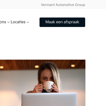
Vermant Automotive Group
ons
Locaties
Maak een afspraak