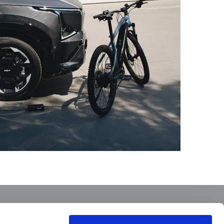
EEN AFSPRAAK