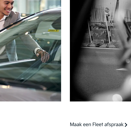
Maak een Fleet afspraak