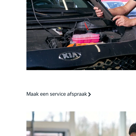
Maak een service afspraak