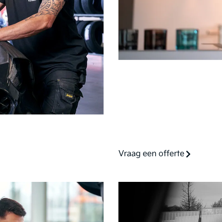
Vraag een offerte