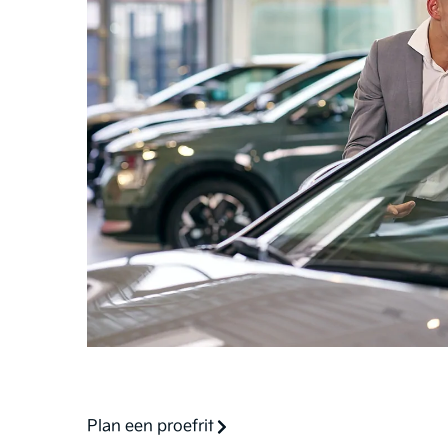
Plan een proefrit