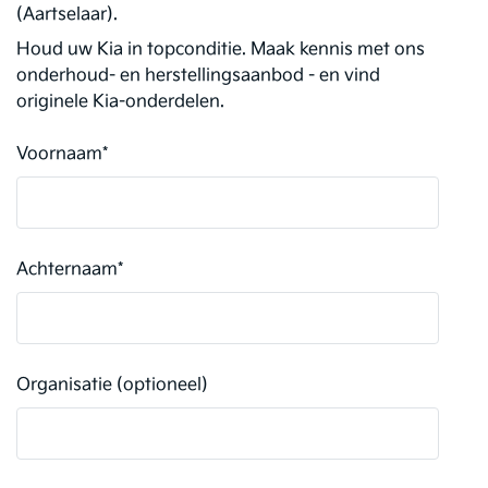
(Aartselaar).
Houd uw Kia in topconditie. Maak kennis met ons
onderhoud- en herstellingsaanbod - en vind
originele Kia-onderdelen.
Voornaam
*
Achternaam
*
Organisatie (optioneel)