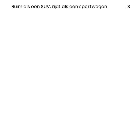
Ruim als een SUV, rijdt als een sportwagen
S