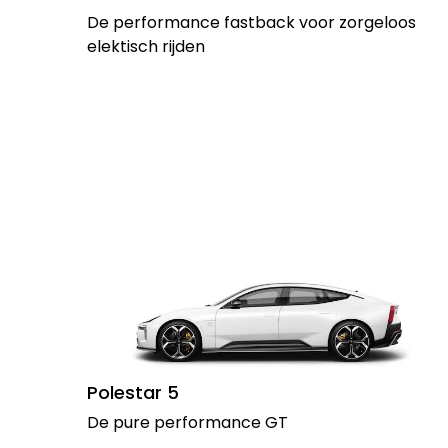
De performance fastback voor zorgeloos
elektisch rijden
Polestar 5
De pure performance GT