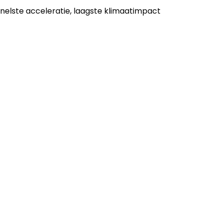
nelste acceleratie, laagste klimaatimpact