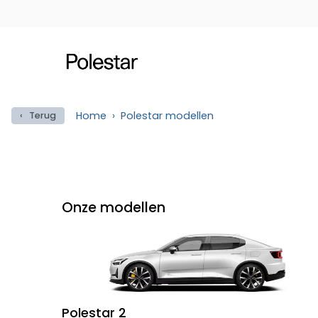
Home
Polestar modellen
‹ Terug
Onze modellen
Polestar 2