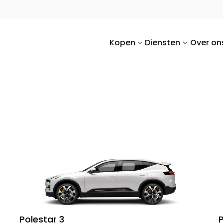
Kopen
Diensten
Over on
Polestar 3