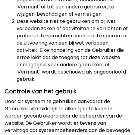
'Vermant' of tot een andere gebruiker, te
wijzigen, beschadigen of vernietigen;
Deze website niet te gebruiken om bij wet
verboden zaken of activiteiten te verrichten of
proberen te verrichten noch aan te sporen tot
de uitvoering van een bij wet verboden
activiteit. Elke handeling van de Gebruiker die
ertoe leidt dat de toegang tot deze website
onmogelijk is voor andere gebruikers of
'Vermant', wordt beschouwd als ongeoorloofd
gebruik.
Controle van het gebruik
Door dit systeem te gebruiken aanvaardt de
Gebruiker uitdrukkelijk te allen tijde te kunnen
worden gecontroleerd door de beheerder van de
website. De Gebruiker wordt er tevens van
verwittigd dat systeembeheerders aan de bevoegde