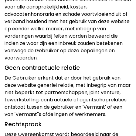
voor alle aansprakelijkheid, kosten,
advocatenhonoraria en schade voortvloeiend uit of
verband houdend met het gebruik van deze website
op eender welke manier, met inbegrip van
vorderingen waarbij feiten worden beweerd die
indien ze waar zijn een inbreuk zouden betekenen
vanwege de Gebruiker op deze bepalingen en
voorwaarden.
Geen contractuele relatie
De Gebruiker erkent dat er door het gebruik van
deze website generlei relatie, met inbegrip van maar
niet beperkt tot partnerschappen, joint venture,
tewerkstelling, contractuele of agentschaprelaties
ontstaat tussen de gebruiker en 'Vermant' of een
van 'Vermant''s afdelingen of werknemers.
Rechtspraak
Deze Overeenkomst wordt beoordeeld naar de