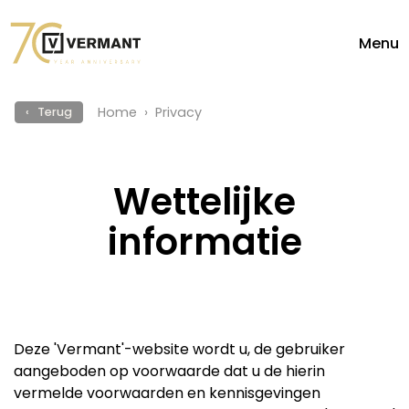
Menu
Home
Privacy
‹ Terug
Wettelijke
informatie
Deze 'Vermant'-website wordt u, de gebruiker
aangeboden op voorwaarde dat u de hierin
vermelde voorwaarden en kennisgevingen