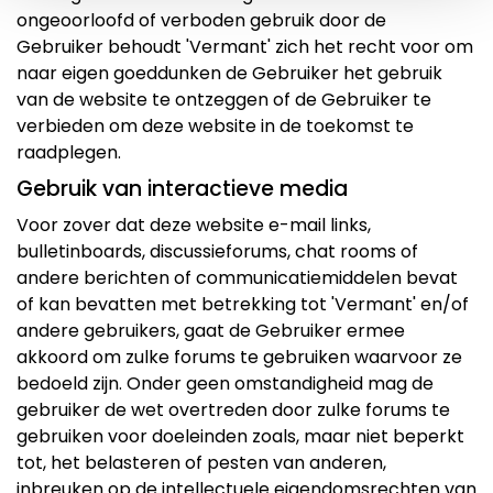
ongeoorloofd of verboden gebruik door de
Gebruiker behoudt 'Vermant' zich het recht voor om
naar eigen goeddunken de Gebruiker het gebruik
van de website te ontzeggen of de Gebruiker te
verbieden om deze website in de toekomst te
raadplegen.
Gebruik van interactieve media
Voor zover dat deze website e-mail links,
bulletinboards, discussieforums, chat rooms of
andere berichten of communicatiemiddelen bevat
of kan bevatten met betrekking tot 'Vermant' en/of
andere gebruikers, gaat de Gebruiker ermee
akkoord om zulke forums te gebruiken waarvoor ze
bedoeld zijn. Onder geen omstandigheid mag de
gebruiker de wet overtreden door zulke forums te
gebruiken voor doeleinden zoals, maar niet beperkt
tot, het belasteren of pesten van anderen,
inbreuken op de intellectuele eigendomsrechten van