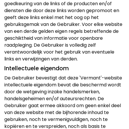
goedkeuring van de links of de producten en/of
diensten die door deze links worden gepromoot en
geeft deze links enkel met het oog op het
gebruiksgemak van de Gebruiker. Voor elke website
van een derde gelden eigen regels betreffende de
geschiktheid van informatie voor openbare
raadpleging. De Gebruiker is volledig zelf
verantwoordelijk voor het gebruik van eventuele
links en verwijzingen van derden.
Intellectuele eigendom
De Gebruiker bevestigt dat deze 'Vermant'-website
intellectuele eigendom bevat die beschermd wordt
door de wetgeving inzake handelsmerken,
handelsgeheimen en/of auteursrechten. De
Gebruiker gaat ermee akkoord om geen enkel deel
van deze website met de bijhorende inhoud te
gebruiken, noch te vermenigvuldigen, noch te
kopiëren en te verspreiden, noch als basis te