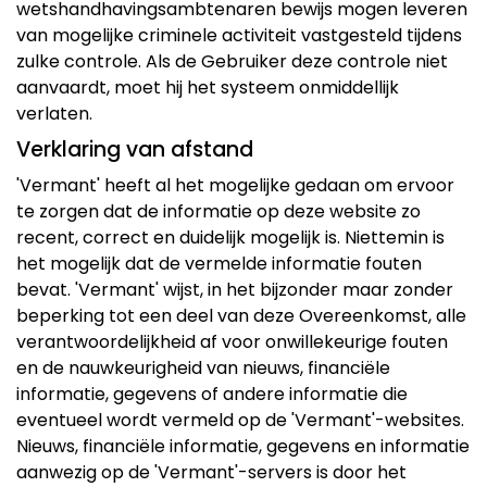
wetshandhavingsambtenaren bewijs mogen leveren
van mogelijke criminele activiteit vastgesteld tijdens
zulke controle. Als de Gebruiker deze controle niet
aanvaardt, moet hij het systeem onmiddellijk
verlaten.
Verklaring van afstand
'Vermant' heeft al het mogelijke gedaan om ervoor
te zorgen dat de informatie op deze website zo
recent, correct en duidelijk mogelijk is. Niettemin is
het mogelijk dat de vermelde informatie fouten
bevat. 'Vermant' wijst, in het bijzonder maar zonder
beperking tot een deel van deze Overeenkomst, alle
verantwoordelijkheid af voor onwillekeurige fouten
en de nauwkeurigheid van nieuws, financiële
informatie, gegevens of andere informatie die
eventueel wordt vermeld op de 'Vermant'-websites.
Nieuws, financiële informatie, gegevens en informatie
aanwezig op de 'Vermant'-servers is door het