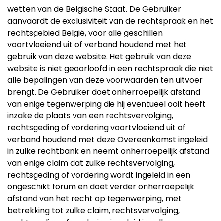
wetten van de Belgische Staat. De Gebruiker
aanvaardt de exclusiviteit van de rechtspraak en het
rechtsgebied België, voor alle geschillen
voortvloeiend uit of verband houdend met het
gebruik van deze website. Het gebruik van deze
website is niet geoorloofd in een rechtspraak die niet
alle bepalingen van deze voorwaarden ten uitvoer
brengt. De Gebruiker doet onherroepelijk afstand
van enige tegenwerping die hij eventueel ooit heeft
inzake de plaats van een rechtsvervolging,
rechtsgeding of vordering voortvloeiend uit of
verband houdend met deze Overeenkomst ingeleid
in zulke rechtbank en neemt onherroepelijk afstand
van enige claim dat zulke rechtsvervolging,
rechtsgeding of vordering wordt ingeleid in een
ongeschikt forum en doet verder onherroepelijk
afstand van het recht op tegenwerping, met
betrekking tot zulke claim, rechtsvervolging,