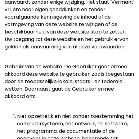
aanvaardt zonder enige wijziging. Het staat 'Vermant'
vrij om naar eigen goeddunken en zonder
voorafgaande kennisgeving de inhoud of de
vormgeving van deze website te wijzigen of de
beschikbaarheid van deze website stop te zetten.
Uw toegang tot deze website en het gebruik ervan
gelden als aanvaarding van al deze voorwaarden.
Gebruik van de website. De Gebruiker gaat ermee
akkoord deze website te gebruiken zoals toegestaan
door de toepasselijke lokale, staats- en federale
wetten. Daarnaast gaat de Gebruiker ermee
akkoord om:
Niet opzettelijk en niet zonder toestemming het
computersysteem, het netwerk, de software,
het programma, de documentatie of de
gegevens in deze website, behorende tot