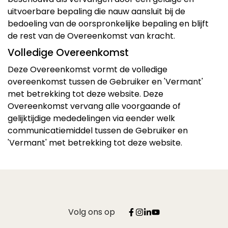
uitvoerbare bepaling die nauw aansluit bij de
bedoeling van de oorspronkelijke bepaling en blijft
de rest van de Overeenkomst van kracht.
Volledige Overeenkomst
Deze Overeenkomst vormt de volledige
overeenkomst tussen de Gebruiker en 'Vermant'
met betrekking tot deze website. Deze
Overeenkomst vervang alle voorgaande of
gelijktijdige mededelingen via eender welk
communicatiemiddel tussen de Gebruiker en
'Vermant' met betrekking tot deze website.
Volg ons op