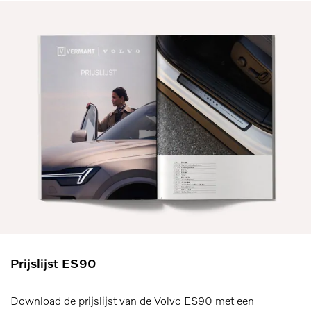
Prijslijst ES90
Download de prijslijst van de Volvo ES90 met een