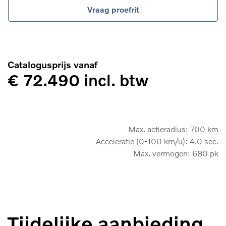
Vraag proefrit
Catalogusprijs vanaf
€ 72.490 incl. btw
Max. actieradius: 700 km
Acceleratie (0-100 km/u): 4.0 sec.
Max. vermogen: 680 pk
Tijdelijke aanbieding