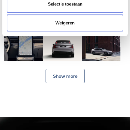
Selectie toestaan
Weigeren
Show more