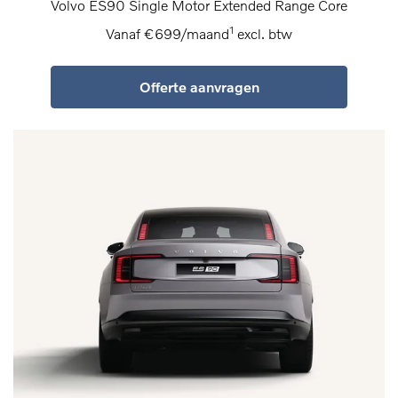
Volvo ES90 Single Motor Extended Range Core
1
Vanaf €699/maand
excl. btw
Offerte aanvragen