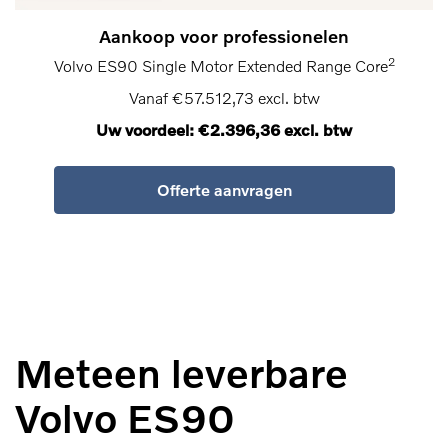
Aankoop voor professionelen
2
Volvo ES90 Single Motor Extended Range Core
Vanaf €57.512,73 excl. btw
Uw voordeel: €2.396,36 excl. btw
Offerte aanvragen
Meteen leverbare
Volvo ES90