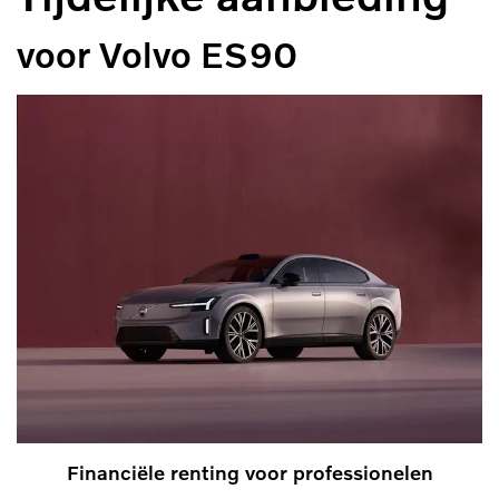
voor Volvo ES90
Financiële renting voor professionelen