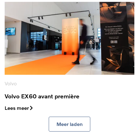
Volvo
Volvo EX60 avant première
Lees meer
Meer laden