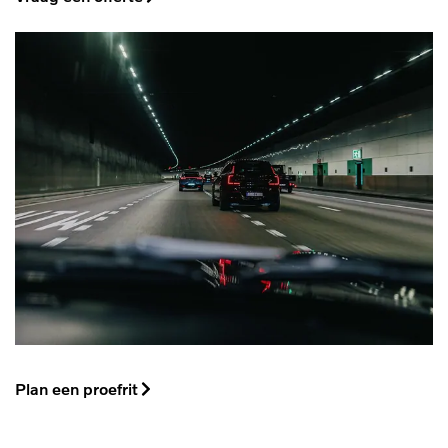
Plan een proefrit