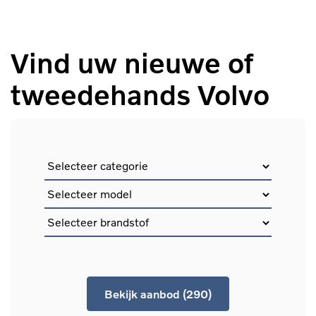
Vind uw nieuwe of
tweedehands Volvo
Bekijk aanbod (290)