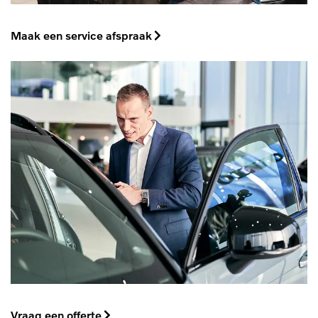
Maak een service afspraak
Vraag een offerte