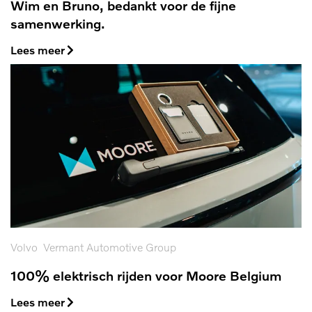
Wim en Bruno, bedankt voor de fijne
samenwerking.
Lees meer
Volvo
Vermant Automotive Group
100% elektrisch rijden voor Moore Belgium
Lees meer