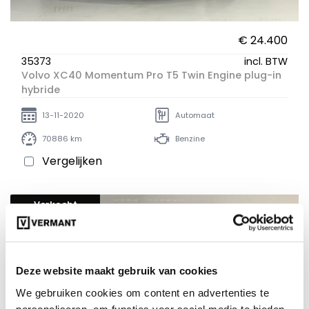
€ 24.400
35373
incl. BTW
Volvo XC40 Momentum Pro T5 Twin Engine plug-in
hybride
13-11-2020
Automaat
70886 km
Benzine
Vergelijken
Verkocht
Deze website maakt gebruik van cookies
We gebruiken cookies om content en advertenties te