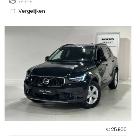
Benzine
Vergelijken
€ 25.900