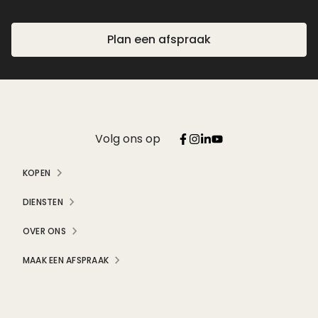
Plan een afspraak
Volg ons op
KOPEN
DIENSTEN
OVER ONS
MAAK EEN AFSPRAAK