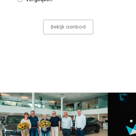
Bekijk aanbod