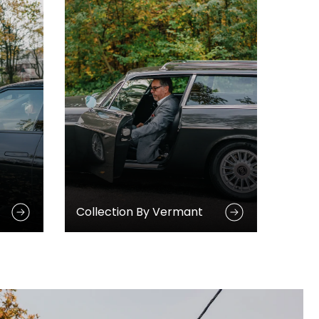
Collection By Vermant