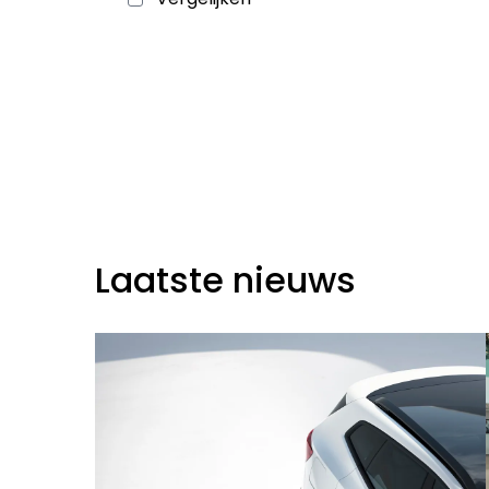
Laatste nieuws