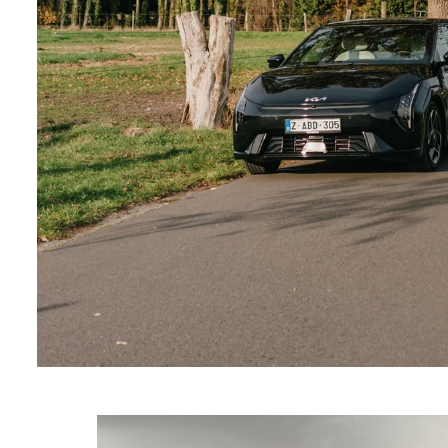
Meteen leverbare