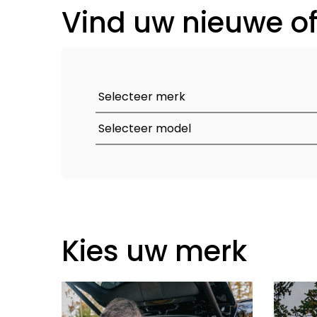
Vind uw nieuwe 
Kies uw merk