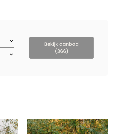
Bekijk aanbod
(366)