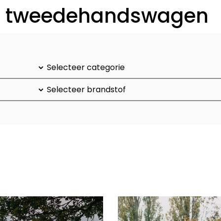
of tweedehandswagen