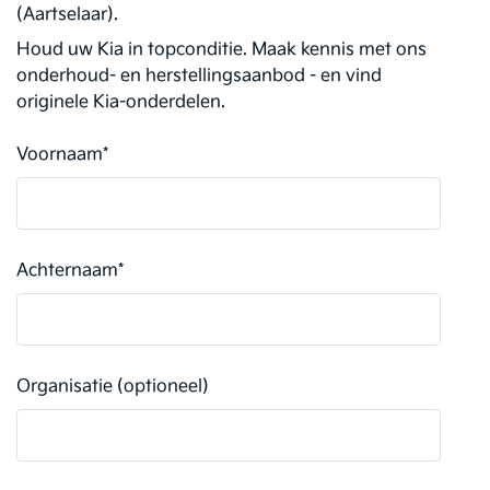
(Aartselaar).
Houd uw Kia in topconditie. Maak kennis met ons
onderhoud- en herstellingsaanbod - en vind
originele Kia-onderdelen.
Voornaam
*
Achternaam
*
Organisatie (optioneel)