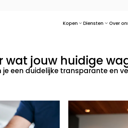
Kopen
Diensten
Over on
r wat jouw huidige wa
je een duidelijke transparante en ve