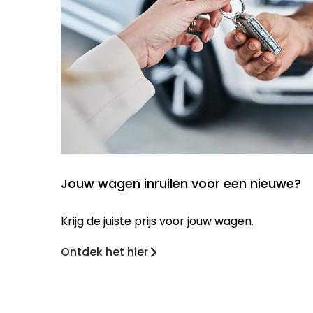
Jouw wagen inruilen voor een nieuwe?
Krijg de juiste prijs voor jouw wagen.
Ontdek het hier