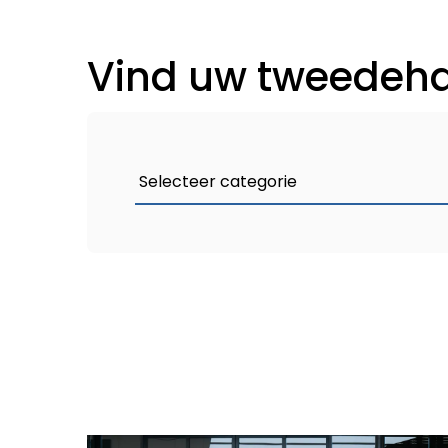
Vind uw tweedeha