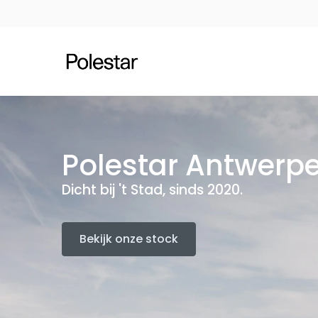
Polestar Antwerp
Dicht bij 't Stad, sinds 2020.
Bekijk onze stock