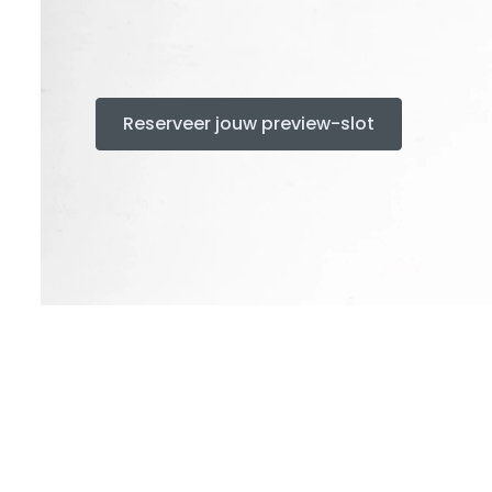
Reserveer jouw preview-slot