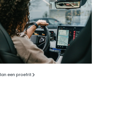
lan een proefrit