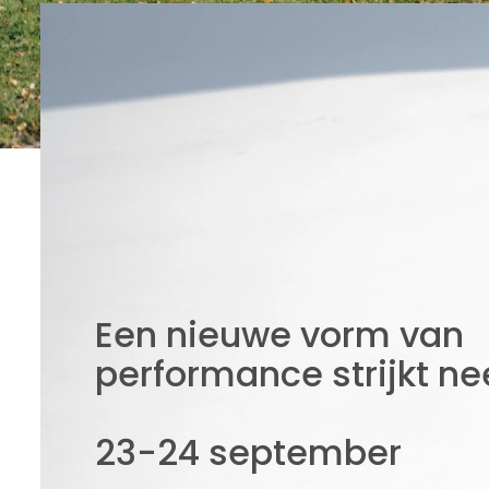
Een nieuwe vorm van
performance strijkt ne
23-24 september