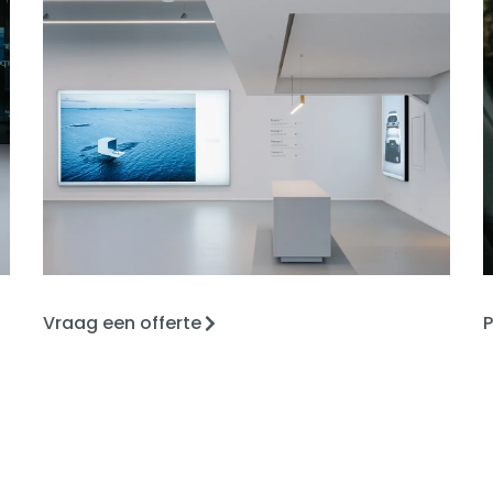
Vraag een offerte
P