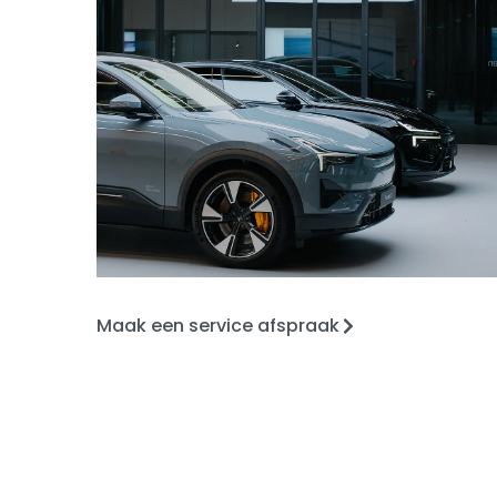
Maak een service afspraak