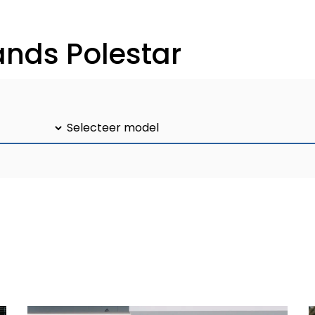
nds Polestar