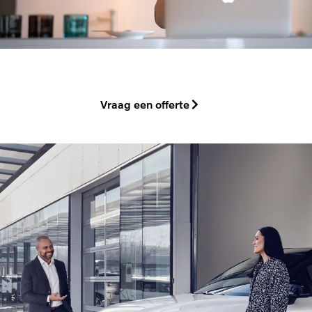
Vraag een offerte