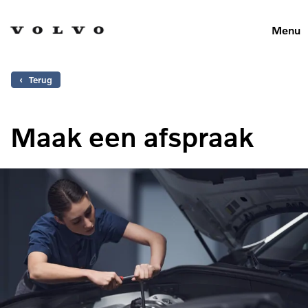
Menu
‹ Terug
Maak een afspraak