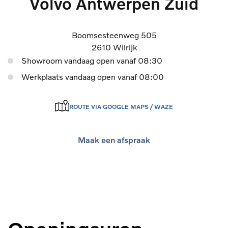
Volvo Antwerpen Zuid
Boomsesteenweg 505
2610 Wilrijk
Showroom vandaag open vanaf 08:30
Werkplaats vandaag open vanaf 08:00
ROUTE VIA GOOGLE MAPS / WAZE
Maak een afspraak
Bekijk openingsuren