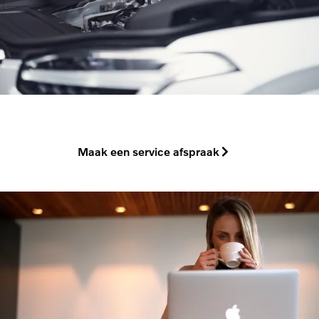
Maak een service afspraak