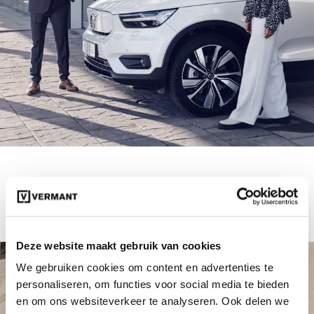
Plan een proefrit
Deze website maakt gebruik van cookies
We gebruiken cookies om content en advertenties te
personaliseren, om functies voor social media te bieden
en om ons websiteverkeer te analyseren. Ook delen we