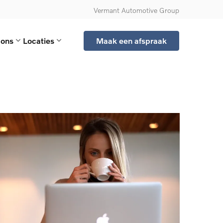
Vermant Automotive Group
 ons
Locaties
Maak een afspraak