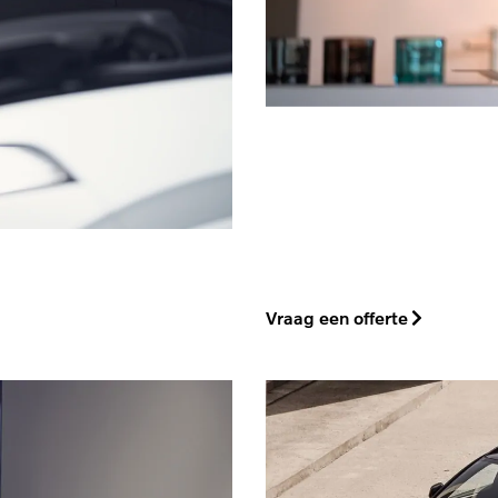
Vraag een offerte