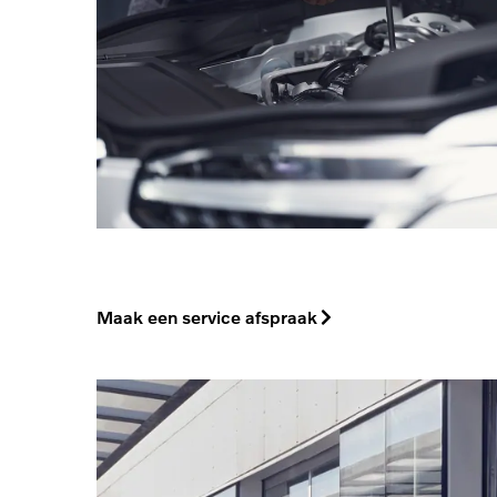
Maak een service afspraak