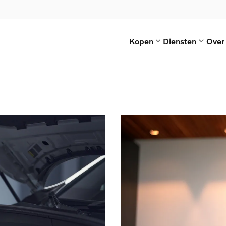
Kopen
Diensten
Over