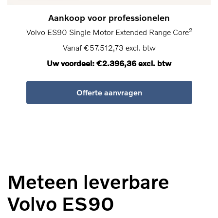
Aankoop voor professionelen
2
Volvo ES90 Single Motor Extended Range Core
Vanaf €57.512,73 excl. btw
Uw voordeel: €2.396,36 excl. btw
Offerte aanvragen
Meteen leverbare
Volvo ES90