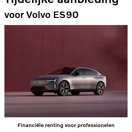
voor Volvo ES90
Financiële renting voor professionelen