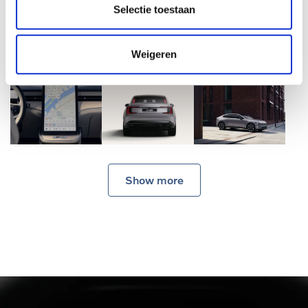
Selectie toestaan
Weigeren
Show more