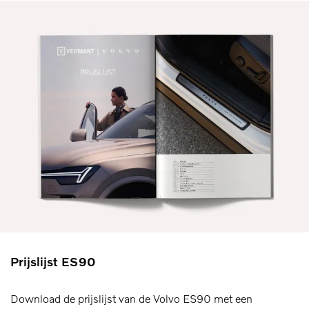
Prijslijst ES90
Download de prijslijst van de Volvo ES90 met een