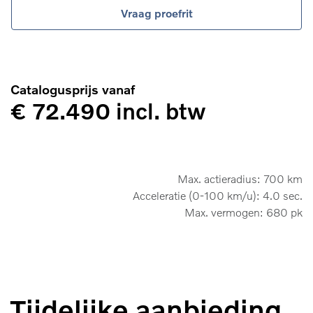
Vraag proefrit
Catalogusprijs vanaf
€ 72.490 incl. btw
Max. actieradius: 700 km
Acceleratie (0-100 km/u): 4.0 sec.
Max. vermogen: 680 pk
Tijdelijke aanbieding