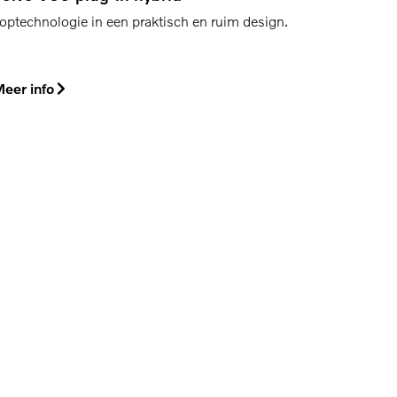
optechnologie in een praktisch en ruim design.
eer info