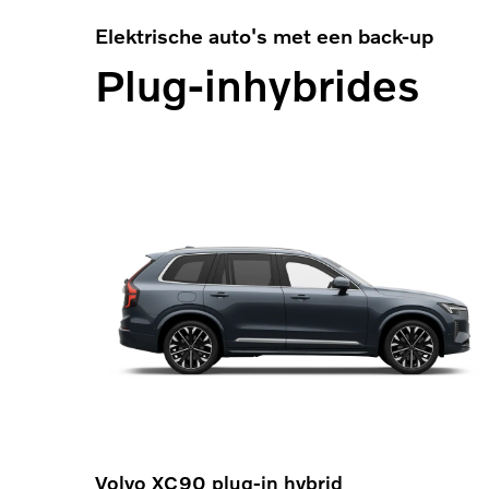
Elektrische auto's met een back-up
Plug-inhybrides
Volvo XC90 plug-in hybrid