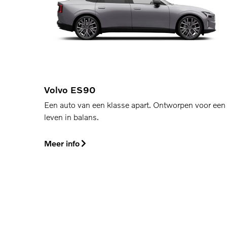
Volvo ES90
Een auto van een klasse apart. Ontworpen voor een
leven in balans.
Meer info