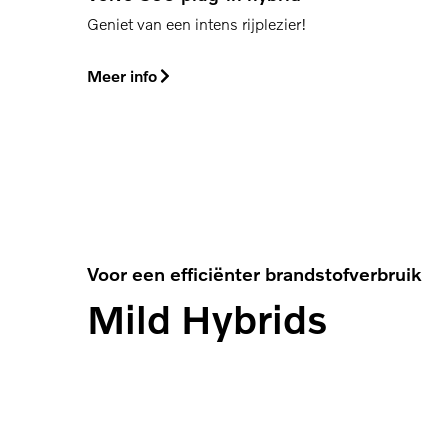
Geniet van een intens rijplezier!
Meer info
Voor een efficiënter brandstofverbruik
Mild Hybrids