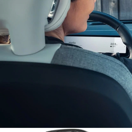
Elektrische wagen