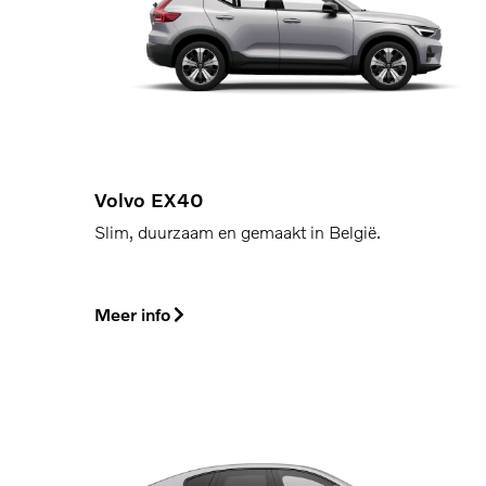
Volvo EX40
Slim, duurzaam en gemaakt in België.
Meer info