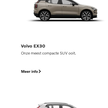
Volvo EX30
Onze meest compacte SUV ooit.
Meer info