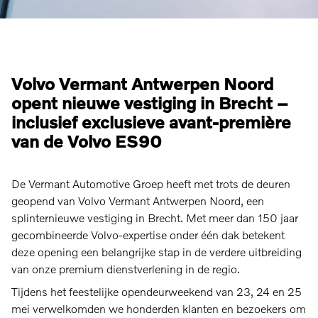
Volvo Vermant Antwerpen Noord
opent nieuwe vestiging in Brecht –
inclusief exclusieve avant‑première
van de Volvo ES90
De Vermant Automotive Groep heeft met trots de deuren
geopend van Volvo Vermant Antwerpen Noord, een
splinternieuwe vestiging in Brecht. Met meer dan 150 jaar
gecombineerde Volvo‑expertise onder één dak betekent
deze opening een belangrijke stap in de verdere uitbreiding
van onze premium dienstverlening in de regio.
Tijdens het feestelijke opendeurweekend van 23, 24 en 25
mei verwelkomden we honderden klanten en bezoekers om