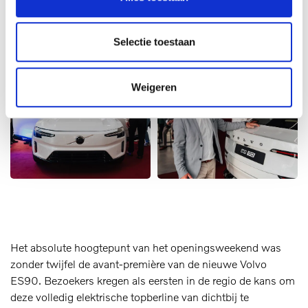
Selectie toestaan
Weigeren
Het absolute hoogtepunt van het openingsweekend was
zonder twijfel de avant‑première van de nieuwe Volvo
ES90. Bezoekers kregen als eersten in de regio de kans om
deze volledig elektrische topberline van dichtbij te