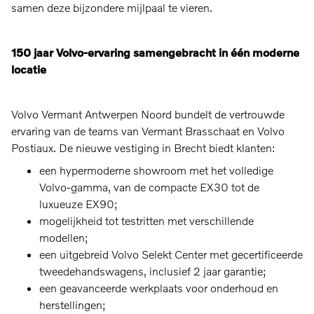
samen deze bijzondere mijlpaal te vieren.
150 jaar Volvo‑ervaring samengebracht in één moderne
locatie
Volvo Vermant Antwerpen Noord bundelt de vertrouwde
ervaring van de teams van Vermant Brasschaat en Volvo
Postiaux. De nieuwe vestiging in Brecht biedt klanten:
een hypermoderne showroom met het volledige
Volvo‑gamma, van de compacte EX30 tot de
luxueuze EX90;
mogelijkheid tot testritten met verschillende
modellen;
een uitgebreid Volvo Selekt Center met gecertificeerde
tweedehandswagens, inclusief 2 jaar garantie;
een geavanceerde werkplaats voor onderhoud en
herstellingen;