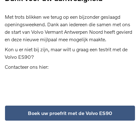
Met trots blikken we terug op een bijzonder geslaagd
openingsweekend. Dank aan iedereen die samen met ons
de start van Volvo Vermant Antwerpen Noord heeft gevierd
en deze nieuwe mijlpaal mee mogelijk maakte.
Kon u er niet bij zijn, maar wilt u graag een testrit met de
Volvo ES90?
Contacteer ons hier:
Boek uw proefrit met de Volvo ES90