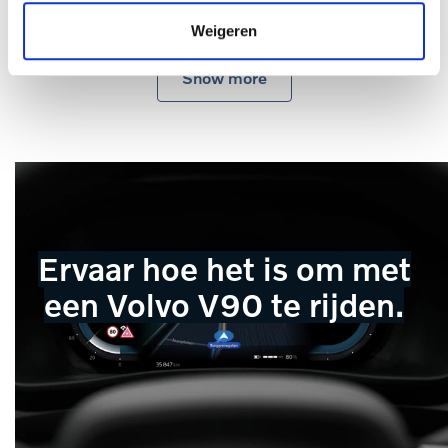
Weigeren
Show more
Ervaar hoe het is om met
een Volvo V90 te rijden.