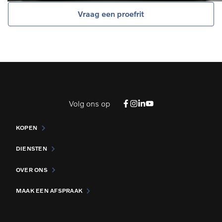
Vraag een proefrit
Volg ons op
KOPEN
DIENSTEN
OVER ONS
MAAK EEN AFSPRAAK