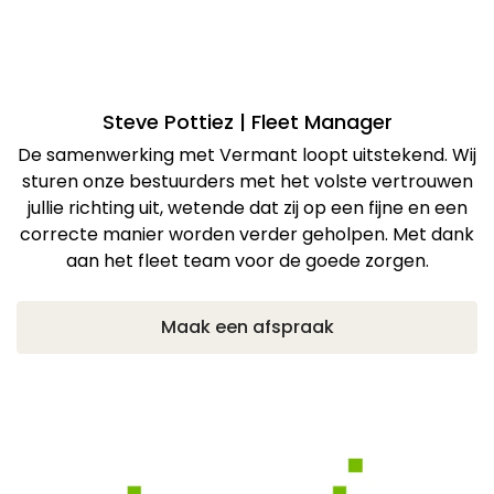
Steve Pottiez | Fleet Manager
De samenwerking met Vermant loopt uitstekend. Wij
sturen onze bestuurders met het volste vertrouwen
jullie richting uit, wetende dat zij op een fijne en een
correcte manier worden verder geholpen. Met dank
aan het fleet team voor de goede zorgen.
Maak een afspraak