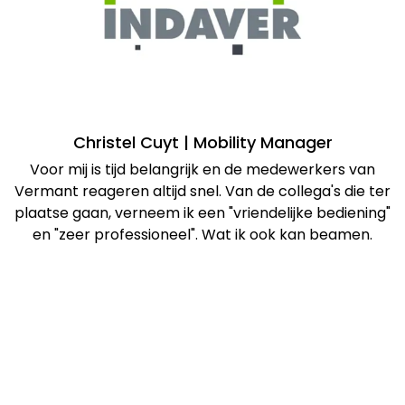
Christel Cuyt | Mobility Manager
Voor mij is tijd belangrijk en de medewerkers van
Vermant reageren altijd snel. Van de collega's die ter
plaatse gaan, verneem ik een "vriendelijke bediening"
en "zeer professioneel". Wat ik ook kan beamen.