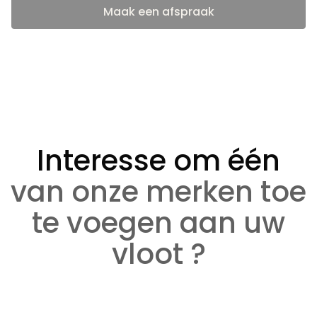
Maak een afspraak
Interesse om één
van onze merken toe
te voegen aan uw
vloot ?