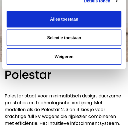
Details tonen
Alles toestaan
Selectie toestaan
Weigeren
Polestar
Polestar staat voor minimalistisch design, duurzame
prestaties en technologische verfijning. Met
modellen als de Polestar 2, 3 en 4 kies je voor
krachtige full EV wagens die rijplezier combineren
met efficiëntie. Het intuïtieve infotainmentsysteem,