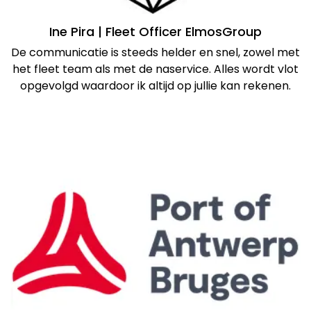
Ine Pira | Fleet Officer ElmosGroup
De communicatie is steeds helder en snel, zowel met
het fleet team als met de naservice. Alles wordt vlot
opgevolgd waardoor ik altijd op jullie kan rekenen.