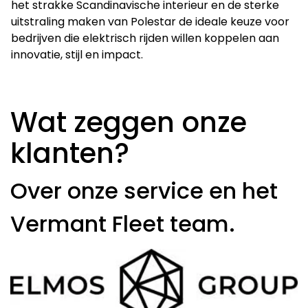
het strakke Scandinavische interieur en de sterke
uitstraling maken van Polestar de ideale keuze voor
bedrijven die elektrisch rijden willen koppelen aan
innovatie, stijl en impact.
Wat zeggen onze
klanten?
Over onze service en het
Vermant Fleet team.