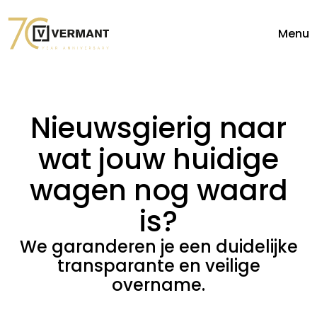
Menu
Nieuwsgierig naar
wat jouw huidige
wagen nog waard
is?
We garanderen je een duidelijke
transparante en veilige
overname.