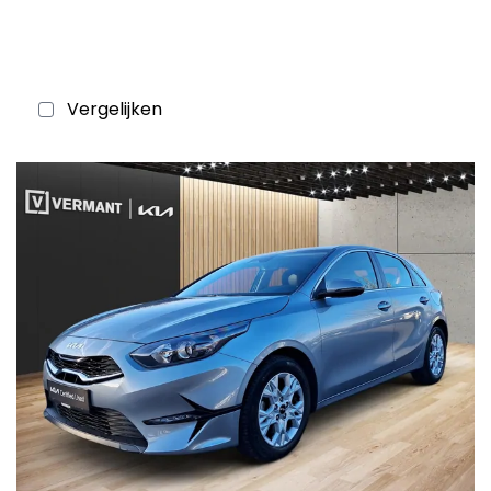
Vergelijken