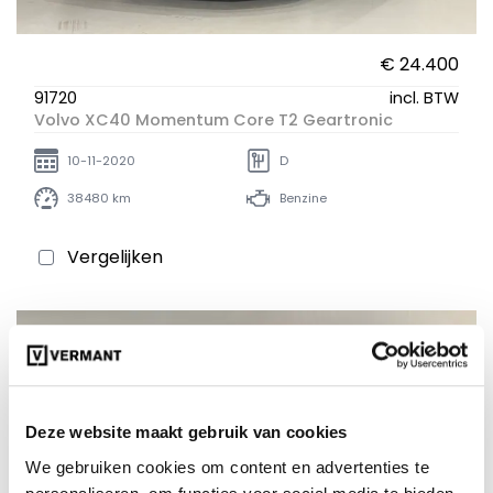
€ 24.400
91720
incl. BTW
Volvo XC40 Momentum Core T2 Geartronic
10-11-2020
D
38480 km
Benzine
Vergelijken
Deze website maakt gebruik van cookies
We gebruiken cookies om content en advertenties te