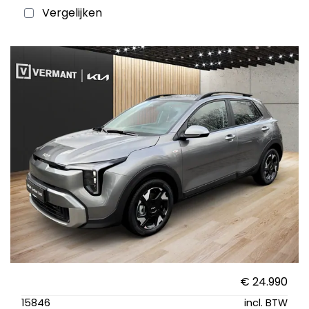
Vergelijken
€ 24.990
15846
incl. BTW