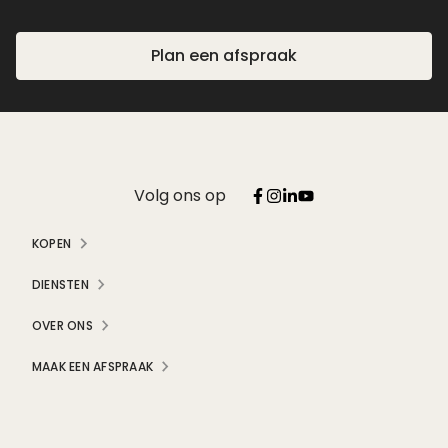
Plan een afspraak
Volg ons op
KOPEN
DIENSTEN
OVER ONS
MAAK EEN AFSPRAAK