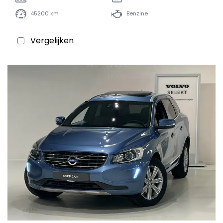
45200 km
Benzine
Vergelijken