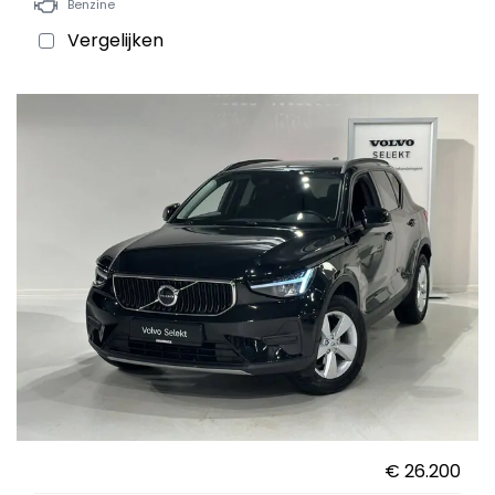
Benzine
Vergelijken
€ 26.200