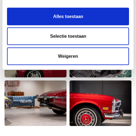
Alles toestaan
Selectie toestaan
Weigeren