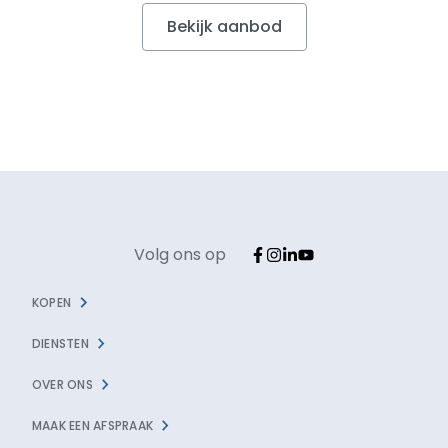
Bekijk aanbod
Volg ons op
KOPEN
DIENSTEN
OVER ONS
MAAK EEN AFSPRAAK