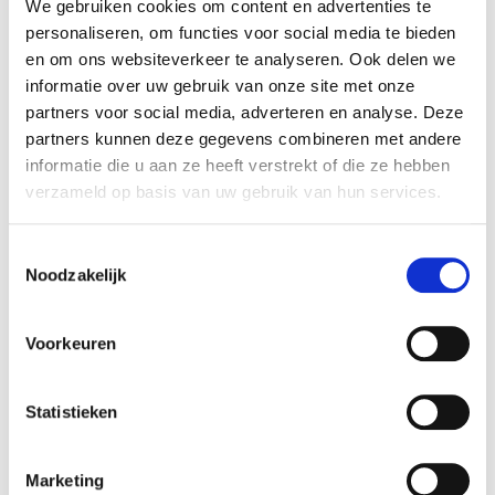
We gebruiken cookies om content en advertenties te
personaliseren, om functies voor social media te bieden
en om ons websiteverkeer te analyseren. Ook delen we
informatie over uw gebruik van onze site met onze
partners voor social media, adverteren en analyse. Deze
partners kunnen deze gegevens combineren met andere
informatie die u aan ze heeft verstrekt of die ze hebben
verzameld op basis van uw gebruik van hun services.
Maak een service afspraak
Toestemmingsselectie
Noodzakelijk
Voorkeuren
Statistieken
Marketing