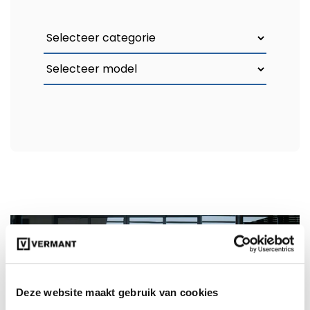
Deze website maakt gebruik van cookies