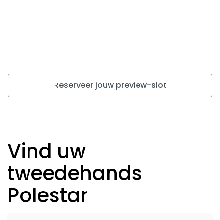
Reserveer jouw preview-slot
Vind uw
tweedehands
Polestar