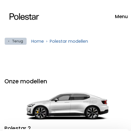
Menu
Home
Polestar modellen
‹ Terug
Onze modellen
Polestar 2