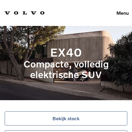
Menu
EX40
Compacte, volledig
elektrische SUV
Bekijk stock