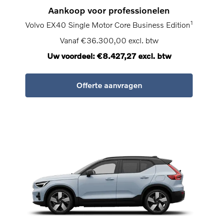
Aankoop voor professionelen
1
Volvo EX40 Single Motor Core Business Edition
Vanaf €36.300,00 excl. btw
Uw voordeel: €8.427,27 excl. btw
Offerte aanvragen