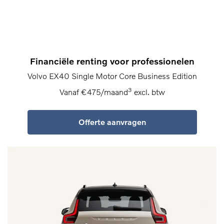
Financiële renting voor professionelen
Volvo EX40 Single Motor Core Business Edition
3
Vanaf €475/maand
excl. btw
Offerte aanvragen