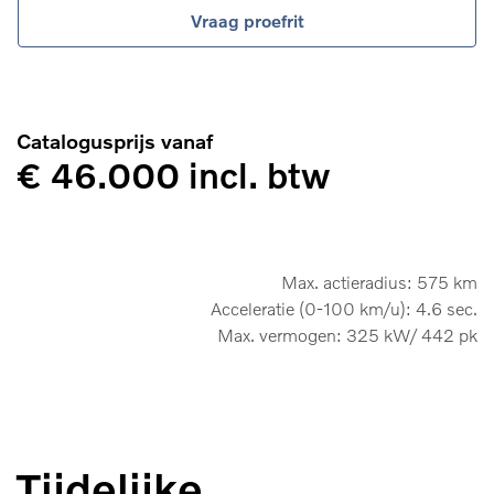
Vraag proefrit
Catalogusprijs vanaf
€ 46.000 incl. btw
Max. actieradius: 575 km
Acceleratie (0-100 km/u): 4.6 sec.
Max. vermogen: 325 kW/ 442 pk
Tijdelijke