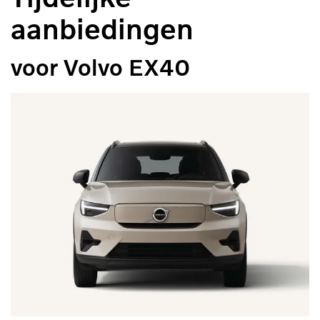
aanbiedingen
voor Volvo EX40