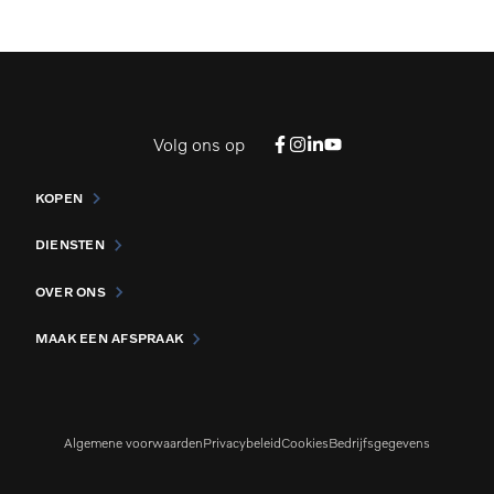
Volg ons op
KOPEN
DIENSTEN
OVER ONS
MAAK EEN AFSPRAAK
Algemene voorwaarden
Privacybeleid
Cookies
Bedrijfsgegevens