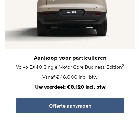
Aankoop voor particulieren
2
Volvo EX40 Single Motor Core Business Edition
Vanaf €46.000 incl. btw
Uw voordeel: €8.120 incl. btw
Offerte aanvragen