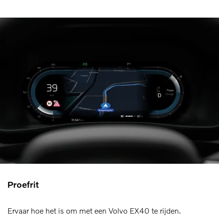
Proefrit
Ervaar hoe het is om met een Volvo EX40 te rijden.