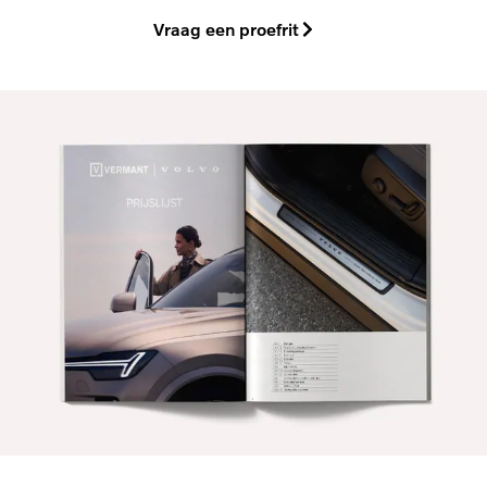
Vraag een proefrit