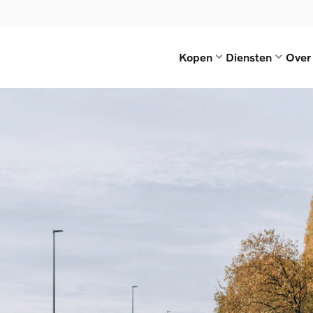
Kopen
Diensten
Over