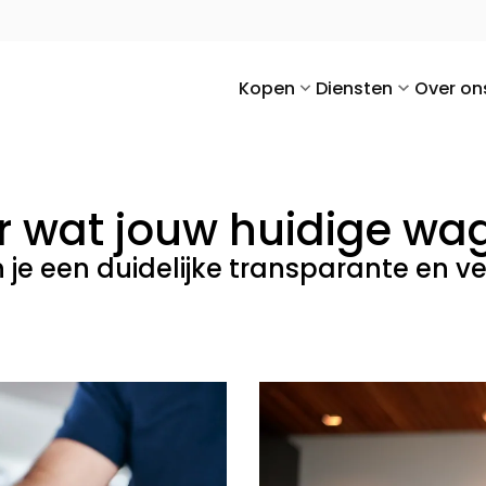
Kopen
Diensten
Over on
r wat jouw huidige wa
je een duidelijke transparante en ve