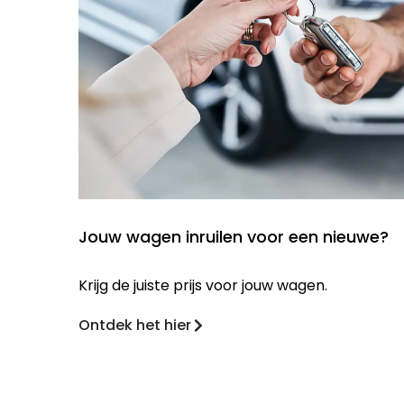
Jouw wagen inruilen voor een nieuwe?
Krijg de juiste prijs voor jouw wagen.
Ontdek het hier