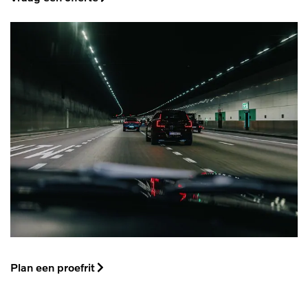
Plan een proefrit