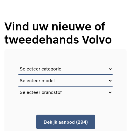
Vind uw nieuwe of
tweedehands Volvo
Bekijk aanbod (294)