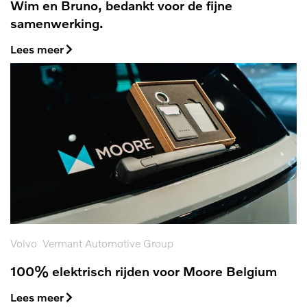
Wim en Bruno, bedankt voor de fijne
samenwerking.
Lees meer
Volvo
Vermant Automotive Group
100% elektrisch rijden voor Moore Belgium
Lees meer