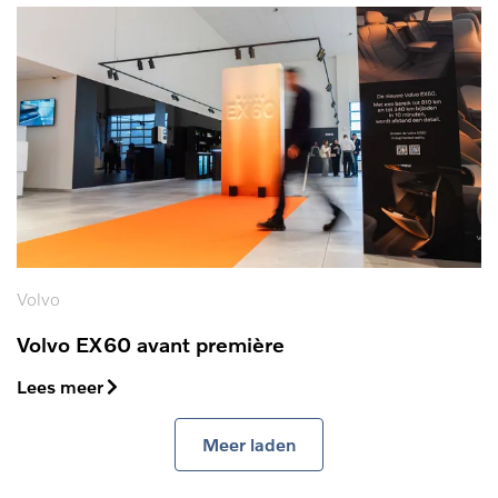
Volvo
Volvo EX60 avant première
Lees meer
Meer laden