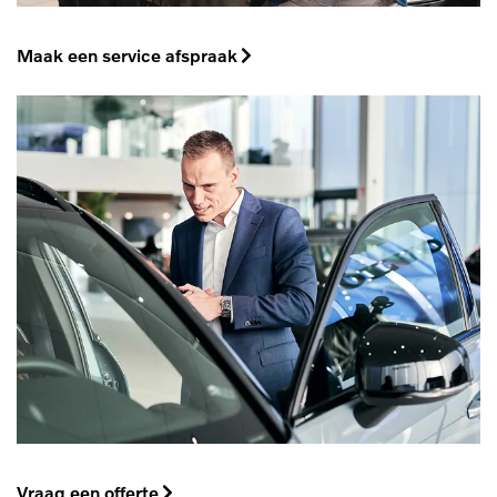
Maak een service afspraak
Vraag een offerte