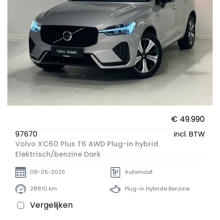
€ 49.990
97670
incl. BTW
Volvo XC60 Plus T6 AWD Plug-in hybrid
Elektrisch/benzine Dark
08-05-2025
Automaat
28810 km
Plug-in Hybride Benzine
Vergelijken