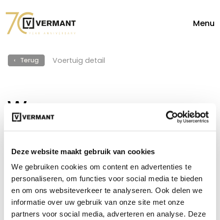
Menu
Voertuig detail
‹ Terug
Wagens van
hetzelfde type
Deze website maakt gebruik van cookies
Bekijk meer
We gebruiken cookies om content en advertenties te
personaliseren, om functies voor social media te bieden
en om ons websiteverkeer te analyseren. Ook delen we
informatie over uw gebruik van onze site met onze
partners voor social media, adverteren en analyse. Deze