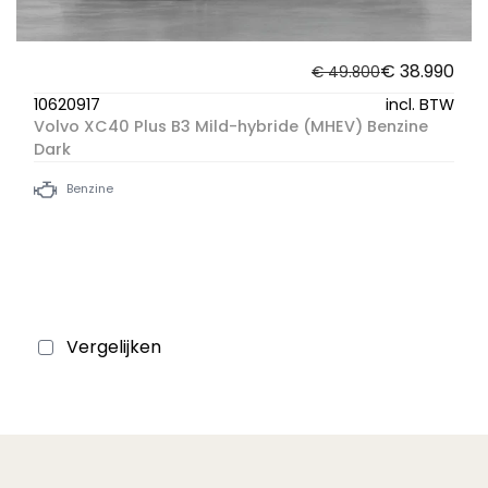
€ 38.990
€ 49.800
10620917
incl. BTW
Volvo XC40 Plus B3 Mild-hybride (MHEV) Benzine
Dark
Benzine
Vergelijken