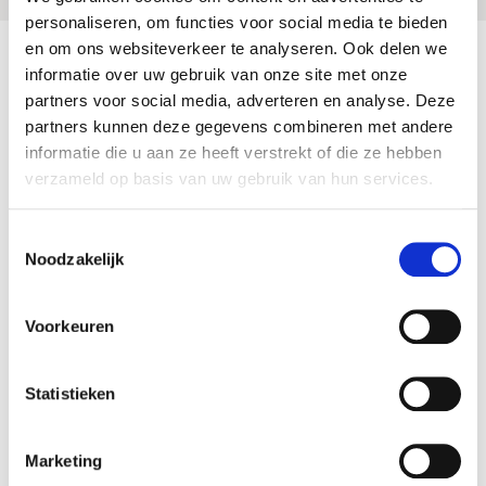
personaliseren, om functies voor social media te bieden
en om ons websiteverkeer te analyseren. Ook delen we
informatie over uw gebruik van onze site met onze
partners voor social media, adverteren en analyse. Deze
partners kunnen deze gegevens combineren met andere
informatie die u aan ze heeft verstrekt of die ze hebben
verzameld op basis van uw gebruik van hun services.
Toestemmingsselectie
Noodzakelijk
Voorkeuren
Statistieken
Marketing