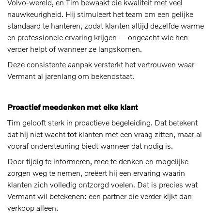
Volvo-wereld, en Tim bewaakt die kwaliteit met veel
nauwkeurigheid. Hij stimuleert het team om een gelijke
standaard te hanteren, zodat klanten altijd dezelfde warme
en professionele ervaring krijgen — ongeacht wie hen
verder helpt of wanneer ze langskomen.
Deze consistente aanpak versterkt het vertrouwen waar
Vermant al jarenlang om bekendstaat.
Proactief meedenken met elke klant
Tim gelooft sterk in proactieve begeleiding. Dat betekent
dat hij niet wacht tot klanten met een vraag zitten, maar al
vooraf ondersteuning biedt wanneer dat nodig is.
Door tijdig te informeren, mee te denken en mogelijke
zorgen weg te nemen, creëert hij een ervaring waarin
klanten zich volledig ontzorgd voelen. Dat is precies wat
Vermant wil betekenen: een partner die verder kijkt dan
verkoop alleen.