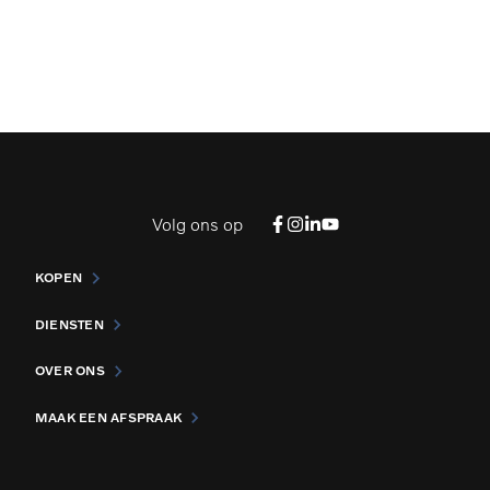
Volg ons op
KOPEN
DIENSTEN
OVER ONS
MAAK EEN AFSPRAAK