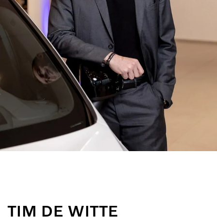
TIM DE WITTE