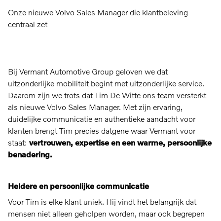
Onze nieuwe Volvo Sales Manager die klantbeleving
centraal zet
Bij Vermant Automotive Group geloven we dat
uitzonderlijke mobiliteit begint met uitzonderlijke service.
Daarom zijn we trots dat Tim De Witte ons team versterkt
als nieuwe Volvo Sales Manager. Met zijn ervaring,
duidelijke communicatie en authentieke aandacht voor
klanten brengt Tim precies datgene waar Vermant voor
staat:
vertrouwen, expertise en een warme, persoonlijke
benadering.
Heldere en persoonlijke communicatie
Voor Tim is elke klant uniek. Hij vindt het belangrijk dat
mensen niet alleen geholpen worden, maar ook begrepen