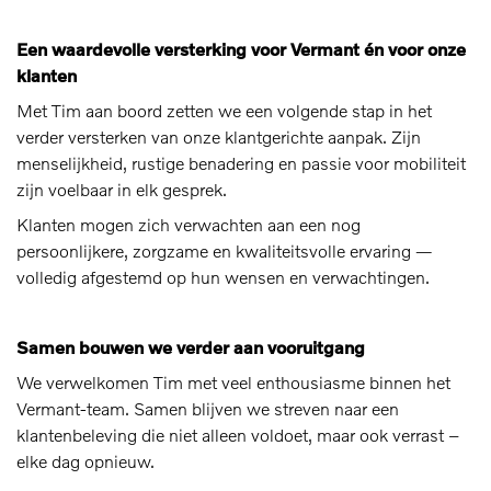
Een waardevolle versterking voor Vermant én voor onze
klanten
Met Tim aan boord zetten we een volgende stap in het
verder versterken van onze klantgerichte aanpak. Zijn
menselijkheid, rustige benadering en passie voor mobiliteit
zijn voelbaar in elk gesprek.
Klanten mogen zich verwachten aan een nog
persoonlijkere, zorgzame en kwaliteitsvolle ervaring —
volledig afgestemd op hun wensen en verwachtingen.
Samen bouwen we verder aan vooruitgang
We verwelkomen Tim met veel enthousiasme binnen het
Vermant-team. Samen blijven we streven naar een
klantenbeleving die niet alleen voldoet, maar ook verrast –
elke dag opnieuw.