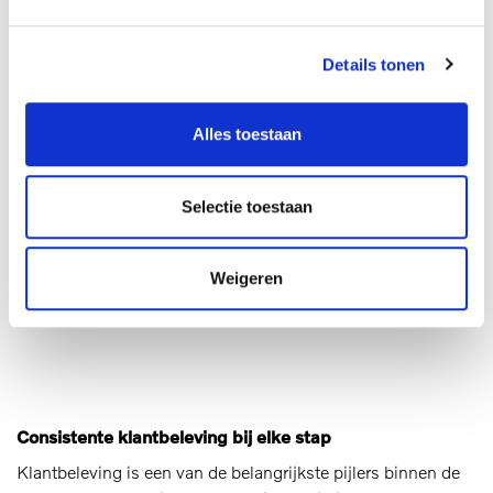
Details tonen
Alles toestaan
Selectie toestaan
Weigeren
Consistente klantbeleving bij elke stap
Klantbeleving is een van de belangrijkste pijlers binnen de