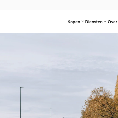
Kopen
Diensten
Over