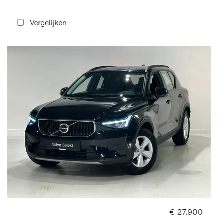
Vergelijken
€ 27.900