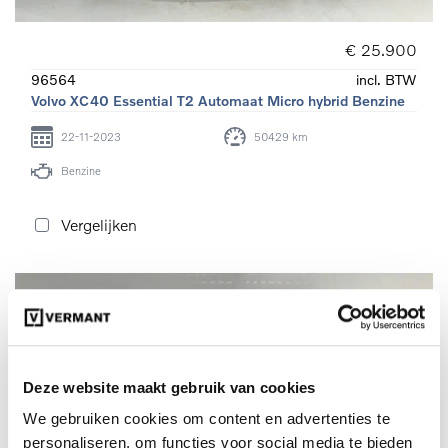
€ 25.900
96564
incl. BTW
Volvo XC40 Essential T2 Automaat Micro hybrid Benzine
22-11-2023
50429 km
Benzine
Vergelijken
Deze website maakt gebruik van cookies
We gebruiken cookies om content en advertenties te
personaliseren, om functies voor social media te bieden