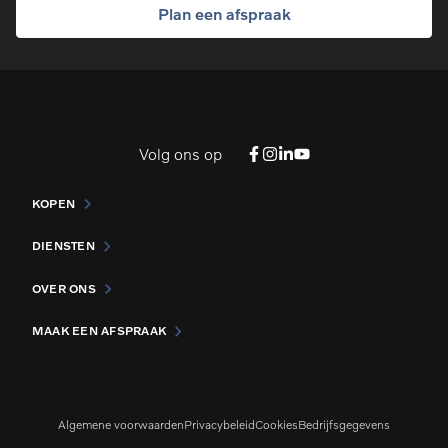
Plan een afspraak
Volg ons op
KOPEN
DIENSTEN
OVER ONS
MAAK EEN AFSPRAAK
Algemene voorwaarden
Privacybeleid
Cookies
Bedrijfsgegevens